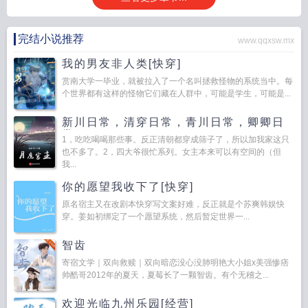
完结小说推荐
www.qqxsw.mx
我的男友非人类[快穿]
赏南大学一毕业，就被拉入了一个名叫拯救怪物的系统当中。每
个世界都有这样的怪物它们藏在人群中，可能是学生，可能是...
新川日常，清穿日常，青川日常，卿卿日
常
1，吃吃喝喝那些事。反正清朝都穿成筛子了，所以加我家这只
也不多了。2，四大爷很忙系列。女主本来可以有空间的（但
我...
你的愿望我收下了[快穿]
原名宿主又在改剧本快穿写文案好难，反正就是个苏爽韩娱快
穿。姜如初绑定了一个愿望系统，然后暂定世界一...
智齿
寄宿文学｜双向救赎｜双向暗恋没心没肺明艳大小姐x美强惨痞
帅酷哥2012年的夏天，夏莓长了一颗智齿。有个无稽之...
欢迎光临九州乐园[经营]