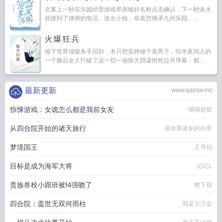
文案上一秒在乐园经营游戏界面输好名称点击确认，下一秒洛水
就接到了律师的电话。洛水小姐，恭喜您继承九州乐园。...
火爆狂兵
地下世界顶级杀手回归，本只想安静做个美男子，但半夜闯入的
一个极品女人打破了这一切一场惊天阴谋悄然拉开序幕，都...
最新更新
www.qqxsw.mx
惊悚游戏：女诡怎么都是我前女友
喵喵超甜
从四合院开始的诸天旅行
喜欢翠蓝柏的向帝
梦境国王
王寻伯
目标是成为海军大将
记记L
贵族兽校小跟班被f4强吻了
檐下观
四合院：盖世无双何雨柱
我是王三金