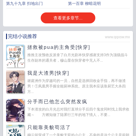
第九十九章 扫地出门
第一百章 柳暗花明
查看更多章节...
完结小说推荐
www.qqxsw.mx
拯救被pua的主角受[快穿]
推推主攻预收反派拿了白月光剧本快穿感谢支持3作为顶级战斗
生存副本的通关者，穆山显在快穿者中无人不...
我是大渣男[快穿]
谢庭洲作为穿越司的一员，自然是选择回收金手指，再不做渣
男！①凤凰男手握全能厨神系统。原主我本应该靠厨艺大杀四
方...
分手而已他怎么突然发疯
下本渣攻的白月光总对我打直球分手后四个鬼攻同时找上我求收
藏～ 方燃知做了陆霁行三年的地下情人，不要...
只能靠美貌苟活了
穆云间穿成了一个美貌无双的小公主，不幸的是这个公主是前朝