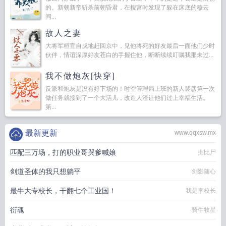
的。新朝新帝斩杀前朝昏君，在搜宫时发现了躲在床底的穆云
间...
故人之妻
大将军桓宣自戍地赶回京中，见他将死的好友最后一面他们少时
伙伴，情谊深厚好友苍白的手握住他，断断续续叮嘱我那未过...
我不做炮灰[快穿]
反派和炮灰是没有好下场的！时空管理局上班的新人裴彦第一次
做任务就接到了一个大活儿，改造人渣让他们过上幸福生活。
第...
最新更新
www.qqxsw.mx
匹配三万场，打的职业哥哭爹喊娘
据比尸
剑道圣体的我只想躺平
剑影随心
最牛大专校长，干翻七个工业国！
我是李校长
衍魂
骑牛牧星