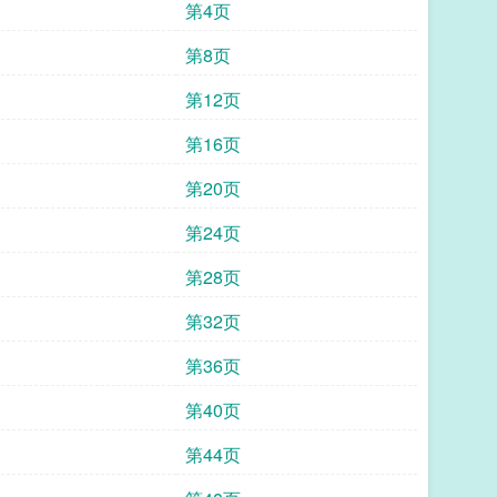
第4页
第8页
第12页
第16页
第20页
第24页
第28页
第32页
第36页
第40页
第44页