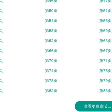
页
第46页
第47页
页
第50页
第51页
页
第54页
第55页
页
第58页
第59页
页
第62页
第63页
页
第66页
第67页
页
第70页
第71页
页
第74页
第75页
页
第78页
第79页
页
第82页
第83页
查看更多章节...