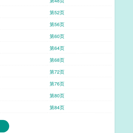
第48页
第52页
第56页
第60页
第64页
第68页
第72页
第76页
第80页
第84页