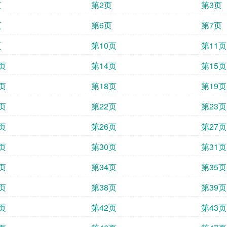
页
第2页
第3页
页
第6页
第7页
页
第10页
第11页
页
第14页
第15页
页
第18页
第19页
页
第22页
第23页
页
第26页
第27页
页
第30页
第31页
页
第34页
第35页
页
第38页
第39页
页
第42页
第43页