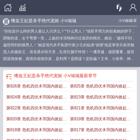
嗜血王妃是杀手绝代宠姬 小V倾城
小V倾城
/著
“你知道什么样的男人最让人讨厌么？”“什么男人！”他双手用力的掐着她的脖子，
阴狠的道，女子弯唇一笑，上扬的冷清艳眸闪过诡异的精光，她说：“越得不到，
越想得到的贱男人！”她是现代杀手集团竹家少主的贴身“保镖”他是掌管兵权邪魅
惑人的摄政王，潜龙遇水惊天变，乱世红颜不怜情！一遭穿越，谜团重重，骇世
阴谋绕身侧，真情亦假假亦真，是利用？是阴谋？是欺骗？王爷、小皇帝、神
医、吸血鬼，少宫主纷纷陷阵..【本文纯属虚构，请勿模仿】
嗜血王妃是杀手绝代
宠姬漫画全集
嗜血王爷的杀手妃
嗜血王妃是杀手绝代宠姬 小V倾城
嗜血王妃是
嗜血王妃是杀手绝代宠姬 小V倾城
最新章节
杀手绝代宠姬作者小V倾城
嗜血王妃免费六漫画下拉式
嗜血王妃的弃妾全文免
第826章 危机四伏木羽国内掀起风
第825章 危机四伏木羽国内掀起风
费
嗜血王妃是杀手绝代宠姬免费阅读
嗜血王妃是杀手绝代宠姬
嗜血王爷绝世
妃
嗜血王妃好嚣张
嗜血王爷代嫁妃全文免费阅读
波27
波26
第824章 危机四伏木羽国内掀起风
第823章 危机四伏木羽国内掀起风
波25
波24
第822章 危机四伏木羽国内掀起风
第821章 危机四伏木羽国内掀起风
波23
波22
第820章 危机四伏木羽国内掀起风
第819章 危机四伏木羽国内掀起风
波21
波20
第818章 危机四伏木羽国内掀起风
第817章 危机四伏木羽国内掀起风
波19
波18