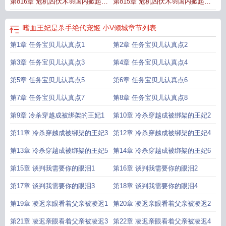
第816章 危机四伏木羽国内掀起风
第815章 危机四伏木羽国内掀起风
波17
波16
嗜血王妃是杀手绝代宠姬 小V倾城
章节列表
第1章 任务宝贝儿认真点1
第2章 任务宝贝儿认真点2
第3章 任务宝贝儿认真点3
第4章 任务宝贝儿认真点4
第5章 任务宝贝儿认真点5
第6章 任务宝贝儿认真点6
第7章 任务宝贝儿认真点7
第8章 任务宝贝儿认真点8
第9章 冷杀穿越成被绑架的王妃1
第10章 冷杀穿越成被绑架的王妃2
第11章 冷杀穿越成被绑架的王妃3
第12章 冷杀穿越成被绑架的王妃4
第13章 冷杀穿越成被绑架的王妃5
第14章 冷杀穿越成被绑架的王妃6
第15章 谈判我需要你的眼泪1
第16章 谈判我需要你的眼泪2
第17章 谈判我需要你的眼泪3
第18章 谈判我需要你的眼泪4
第19章 凌迟亲眼看着父亲被凌迟1
第20章 凌迟亲眼看着父亲被凌迟2
第21章 凌迟亲眼看着父亲被凌迟3
第22章 凌迟亲眼看着父亲被凌迟4