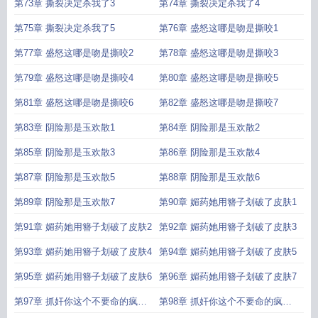
第73章 撕裂决定杀我了3
第74章 撕裂决定杀我了4
第75章 撕裂决定杀我了5
第76章 盛怒这哪是吻是撕咬1
第77章 盛怒这哪是吻是撕咬2
第78章 盛怒这哪是吻是撕咬3
第79章 盛怒这哪是吻是撕咬4
第80章 盛怒这哪是吻是撕咬5
第81章 盛怒这哪是吻是撕咬6
第82章 盛怒这哪是吻是撕咬7
第83章 阴险那是玉欢散1
第84章 阴险那是玉欢散2
第85章 阴险那是玉欢散3
第86章 阴险那是玉欢散4
第87章 阴险那是玉欢散5
第88章 阴险那是玉欢散6
第89章 阴险那是玉欢散7
第90章 媚药她用簪子划破了皮肤1
第91章 媚药她用簪子划破了皮肤2
第92章 媚药她用簪子划破了皮肤3
第93章 媚药她用簪子划破了皮肤4
第94章 媚药她用簪子划破了皮肤5
第95章 媚药她用簪子划破了皮肤6
第96章 媚药她用簪子划破了皮肤7
第97章 抓奸你这个不要命的疯女
第98章 抓奸你这个不要命的疯女