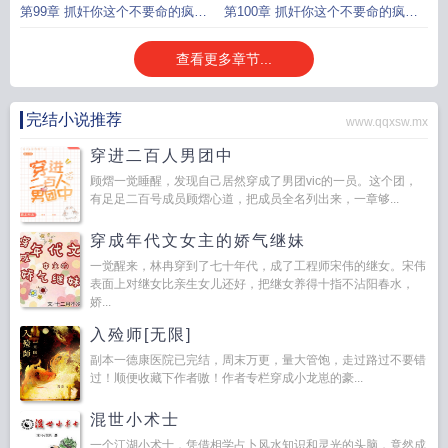
人1
人2
第99章 抓奸你这个不要命的疯女
第100章 抓奸你这个不要命的疯女
人3
人4
查看更多章节...
完结小说推荐
www.qqxsw.mx
穿进二百人男团中
顾熠一觉睡醒，发现自己居然穿成了男团vic的一员。这个团，
有足足二百号成员顾熠心道，把成员全名列出来，一章够...
穿成年代文女主的娇气继妹
一觉醒来，林冉穿到了七十年代，成了工程师宋伟的继女。宋伟
表面上对继女比亲生女儿还好，把继女养得十指不沾阳春水，
娇...
入殓师[无限]
副本一德康医院已完结，周末万更，量大管饱，走过路过不要错
过！顺便收藏下作者嗷！作者专栏穿成小龙崽的豪...
混世小术士
一个江湖小术士，凭借相学占卜风水知识和灵光的头脑，竟然成