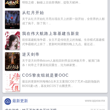
明悟之瞳，触碰上古凶兽璃刎，提取天赋神...
从红月开始
关于从红月开始红月亮出现在天上的那一刻开始，全世界的人都
成了疯子。除了我！...
我在伟大航路上靠基建当新皇
前排基建航海争霸，女主不是传统意义的海贼。生存模式基建模
式争霸模式上班了，更新时间调整到晚上九点。最近还...
逆天剑帝
关于逆天剑帝tftxtcom人族轮回剑帝反抗神族天帝，被满门诛
杀！剑帝之子萧辰轮回重生，沦为林家赘...
COS挚友组就是要OOC
最近的更新时间每晚0点本文文案我COS了咒术○战剧场版的
BOSS夏○杰，基友则COS了出圈烫男...
最新更新
www.qqxsw.mx