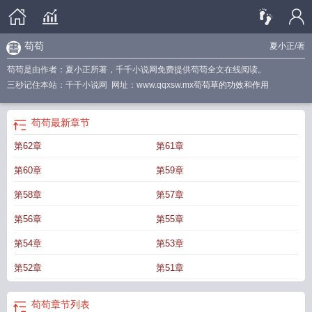
苟苟
夏小正
/著
苟苟是由作者：夏小正所著，千千小说网免费提供苟苟全文在线阅读。
三秒记住本站：千千小说网 网址：www.qqxsw.mx
苟苟草的功效和作用
苟苟
最新章节
第62章
第61章
第60章
第59章
第58章
第57章
第56章
第55章
第54章
第53章
第52章
第51章
苟苟
章节列表