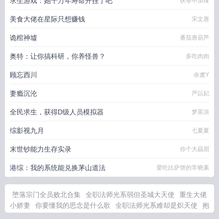
求生游戏：她千万年寿命开挂了吧
茯苓不加辣
美食大佬在星际只想赚钱
宋文唐
诡棺神墟
番茄唐葫芦
奥特：让你搞科研，你养怪兽？
多吃肉肉
顾忘西川
余虞Y
妻瘾沉沦
严以妃
全民求生，获得D级人员模拟器
梦茶凉
综影视九月
七夏夏
末世钞能力生存实录
你个大赑屃
港综：我的系统能兑换茅山道法
爱吃比萨饼的常晓素
堕落宗门全员败北合集
全职法师光系弱但圣城大天使
重生大佬
小娇妻
你要懂我的思念是什么歌
全职法师光系难却是炽天使
抱
紧我的小马甲免费阅读
我在深渊种花
小农女夏小芒最新章节更