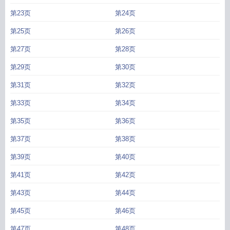
第23页
第24页
第25页
第26页
第27页
第28页
第29页
第30页
第31页
第32页
第33页
第34页
第35页
第36页
第37页
第38页
第39页
第40页
第41页
第42页
第43页
第44页
第45页
第46页
第47页
第48页