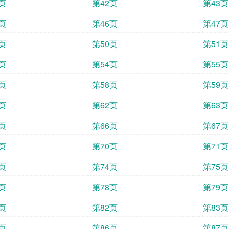
页
第42页
第43页
页
第46页
第47页
页
第50页
第51页
页
第54页
第55页
页
第58页
第59页
页
第62页
第63页
页
第66页
第67页
页
第70页
第71页
页
第74页
第75页
页
第78页
第79页
页
第82页
第83页
页
第86页
第87页