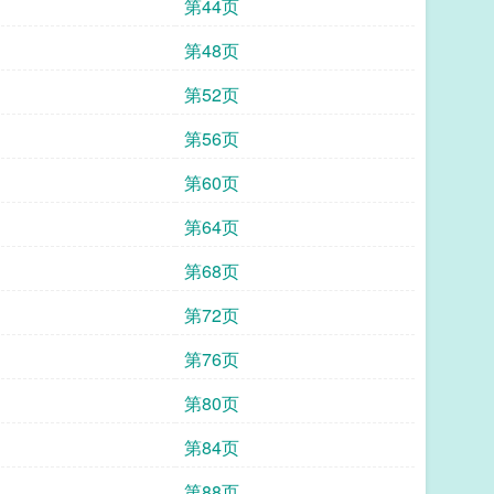
第44页
第48页
第52页
第56页
第60页
第64页
第68页
第72页
第76页
第80页
第84页
第88页