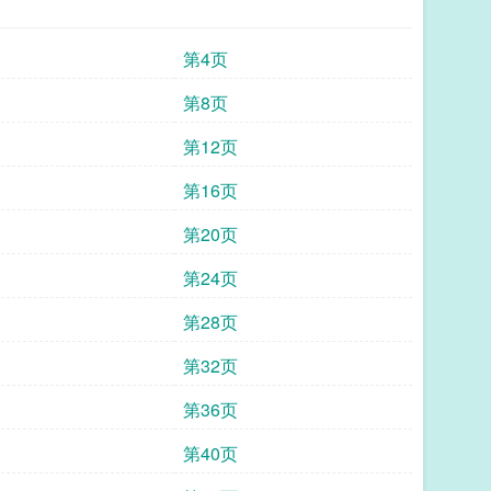
第4页
第8页
第12页
第16页
第20页
第24页
第28页
第32页
第36页
第40页