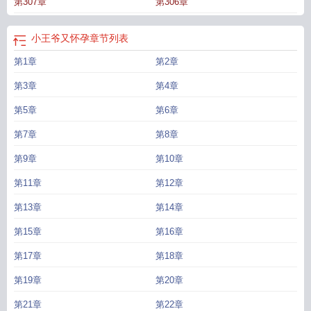
第307章
第306章
小王爷又怀孕
章节列表
第1章
第2章
第3章
第4章
第5章
第6章
第7章
第8章
第9章
第10章
第11章
第12章
第13章
第14章
第15章
第16章
第17章
第18章
第19章
第20章
第21章
第22章