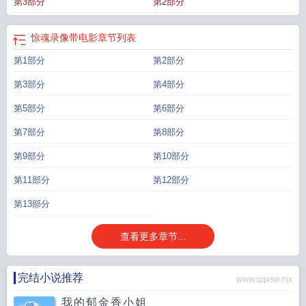
第3部分
第2部分
惊魂录像带电影
章节列表
第1部分
第2部分
第3部分
第4部分
第5部分
第6部分
第7部分
第8部分
第9部分
第10部分
第11部分
第12部分
第13部分
查看更多章节...
完结小说推荐
www.qqxsw.mx
我的郁金香小姐