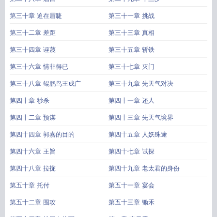
第三十章 迫在眉睫
第三十一章 挑战
第三十二章 差距
第三十三章 真相
第三十四章 诬蔑
第三十五章 斩铁
第三十六章 情非得已
第三十七章 灭门
第三十八章 鲲鹏鸟王成广
第三十九章 先天气对决
第四十章 秒杀
第四十一章 还人
第四十二章 预谋
第四十三章 先天气境界
第四十四章 郭嘉的目的
第四十五章 人妖殊途
第四十六章 王旨
第四十七章 试探
第四十八章 拉拢
第四十九章 老太君的身份
第五十章 托付
第五十一章 宴会
第五十二章 围攻
第五十三章 锄禾