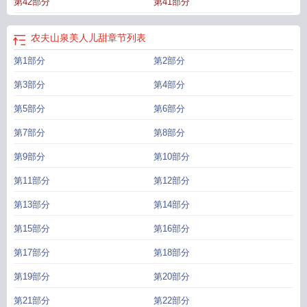
第42部分
第41部分
农夫山泉美人儿甜
章节列表
第1部分
第2部分
第3部分
第4部分
第5部分
第6部分
第7部分
第8部分
第9部分
第10部分
第11部分
第12部分
第13部分
第14部分
第15部分
第16部分
第17部分
第18部分
第19部分
第20部分
第21部分
第22部分