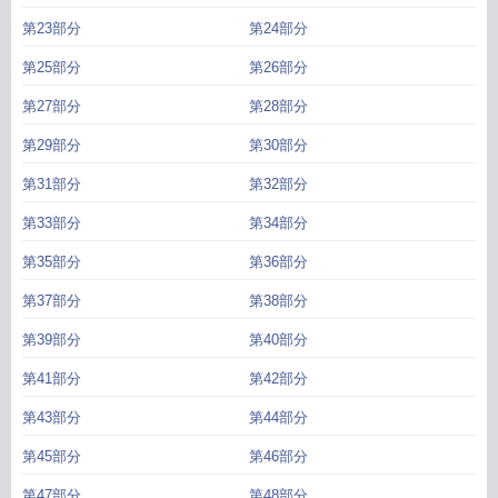
第23部分
第24部分
第25部分
第26部分
第27部分
第28部分
第29部分
第30部分
第31部分
第32部分
第33部分
第34部分
第35部分
第36部分
第37部分
第38部分
第39部分
第40部分
第41部分
第42部分
第43部分
第44部分
第45部分
第46部分
第47部分
第48部分