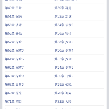
第49章 日常
第50章 再起
第51章 探访
第52章 劝谏
第53章 省亲
第54章 省亲2
第55章 开始
第56章 害怕
第57章 探查
第58章 探查2
第59章 探查3
第60章 探查4
第61章 探查5
第62章 探查6
第63章 探查7
第64章 探查8
第65章 探查9
第66章 日常2
第67章 日常3
第68章 知晓
第69章 原来
第70章 询问
第71章 眉目
第72章 入险