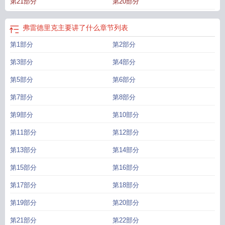
第21部分
第20部分
弗雷德里克主要讲了什么
章节列表
第1部分
第2部分
第3部分
第4部分
第5部分
第6部分
第7部分
第8部分
第9部分
第10部分
第11部分
第12部分
第13部分
第14部分
第15部分
第16部分
第17部分
第18部分
第19部分
第20部分
第21部分
第22部分