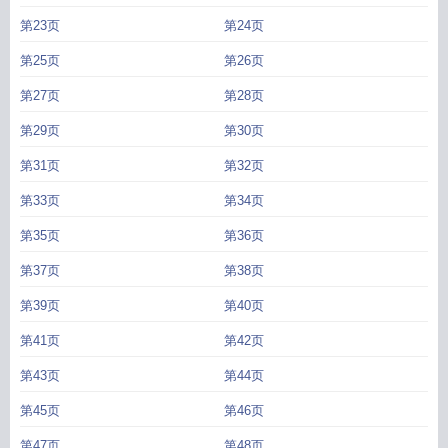
第23页
第24页
第25页
第26页
第27页
第28页
第29页
第30页
第31页
第32页
第33页
第34页
第35页
第36页
第37页
第38页
第39页
第40页
第41页
第42页
第43页
第44页
第45页
第46页
第47页
第48页