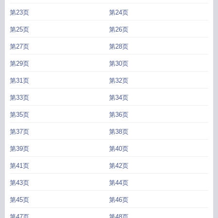
第23页
第24页
第25页
第26页
第27页
第28页
第29页
第30页
第31页
第32页
第33页
第34页
第35页
第36页
第37页
第38页
第39页
第40页
第41页
第42页
第43页
第44页
第45页
第46页
第47页
第48页