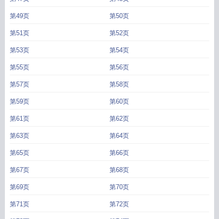
第49页
第50页
第51页
第52页
第53页
第54页
第55页
第56页
第57页
第58页
第59页
第60页
第61页
第62页
第63页
第64页
第65页
第66页
第67页
第68页
第69页
第70页
第71页
第72页