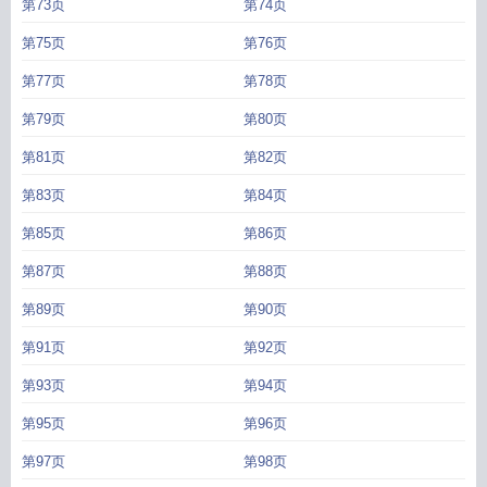
第73页
第74页
第75页
第76页
第77页
第78页
第79页
第80页
第81页
第82页
第83页
第84页
第85页
第86页
第87页
第88页
第89页
第90页
第91页
第92页
第93页
第94页
第95页
第96页
第97页
第98页