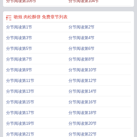
分节阅读第105节
分节阅读第104节
吻烛 肉松酥饼 免费
章节列表
分节阅读第1节
分节阅读第2节
分节阅读第3节
分节阅读第4节
分节阅读第5节
分节阅读第6节
分节阅读第7节
分节阅读第8节
分节阅读第9节
分节阅读第10节
分节阅读第11节
分节阅读第12节
分节阅读第13节
分节阅读第14节
分节阅读第15节
分节阅读第16节
分节阅读第17节
分节阅读第18节
分节阅读第19节
分节阅读第20节
分节阅读第21节
分节阅读第22节