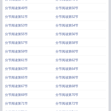
分节阅读第49节
分节阅读第50节
分节阅读第51节
分节阅读第52节
分节阅读第53节
分节阅读第54节
分节阅读第55节
分节阅读第56节
分节阅读第57节
分节阅读第58节
分节阅读第59节
分节阅读第60节
分节阅读第61节
分节阅读第62节
分节阅读第63节
分节阅读第64节
分节阅读第65节
分节阅读第66节
分节阅读第67节
分节阅读第68节
分节阅读第69节
分节阅读第70节
分节阅读第71节
分节阅读第72节