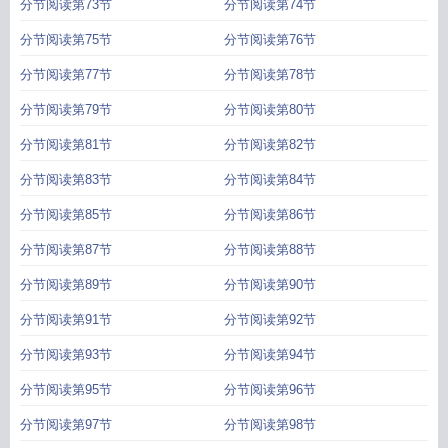
分节阅读第73节
分节阅读第74节
分节阅读第75节
分节阅读第76节
分节阅读第77节
分节阅读第78节
分节阅读第79节
分节阅读第80节
分节阅读第81节
分节阅读第82节
分节阅读第83节
分节阅读第84节
分节阅读第85节
分节阅读第86节
分节阅读第87节
分节阅读第88节
分节阅读第89节
分节阅读第90节
分节阅读第91节
分节阅读第92节
分节阅读第93节
分节阅读第94节
分节阅读第95节
分节阅读第96节
分节阅读第97节
分节阅读第98节