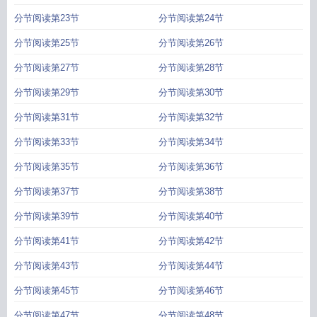
分节阅读第23节
分节阅读第24节
分节阅读第25节
分节阅读第26节
分节阅读第27节
分节阅读第28节
分节阅读第29节
分节阅读第30节
分节阅读第31节
分节阅读第32节
分节阅读第33节
分节阅读第34节
分节阅读第35节
分节阅读第36节
分节阅读第37节
分节阅读第38节
分节阅读第39节
分节阅读第40节
分节阅读第41节
分节阅读第42节
分节阅读第43节
分节阅读第44节
分节阅读第45节
分节阅读第46节
分节阅读第47节
分节阅读第48节