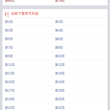
第80页
第79页
但留下爱
章节列表
第1页
第2页
第3页
第4页
第5页
第6页
第7页
第8页
第9页
第10页
第11页
第12页
第13页
第14页
第15页
第16页
第17页
第18页
第19页
第20页
第21页
第22页