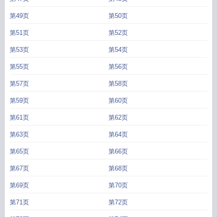
第49页
第50页
第51页
第52页
第53页
第54页
第55页
第56页
第57页
第58页
第59页
第60页
第61页
第62页
第63页
第64页
第65页
第66页
第67页
第68页
第69页
第70页
第71页
第72页