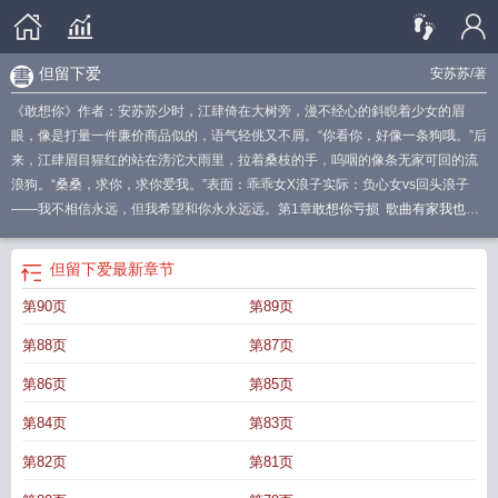
但留下爱
安苏苏
/著
《敢想你》作者：安苏苏少时，江肆倚在大树旁，漫不经心的斜睨着少女的眉
眼，像是打量一件廉价商品似的，语气轻佻又不屑。“你看你，好像一条狗哦。”后
来，江肆眉目猩红的站在滂沱大雨里，拉着桑枝的手，呜咽的像条无家可回的流
浪狗。“桑桑，求你，求你爱我。”表面：乖乖女X浪子实际：负心女vs回头浪子
——我不相信永远，但我希望和你永永远远。第1章
敢想你亏损
歌曲有家我也敢
想你
有家我也敢想你
敢想你就来
不敢想你
的时候不敢想你
静静陪我寒风
起
睡觉的时候不敢想你
但留下爱
敢想你就成功了一半
敢想你 安苏苏
已经敢
但留下爱
最新章节
想你
拉臭臭的时候不敢想你
敢想你的人生就赢了下一句
拉屎的时候不敢想
第90页
第89页
你
我已经敢想你
敢想你桑枝
第88页
第87页
第86页
第85页
第84页
第83页
第82页
第81页