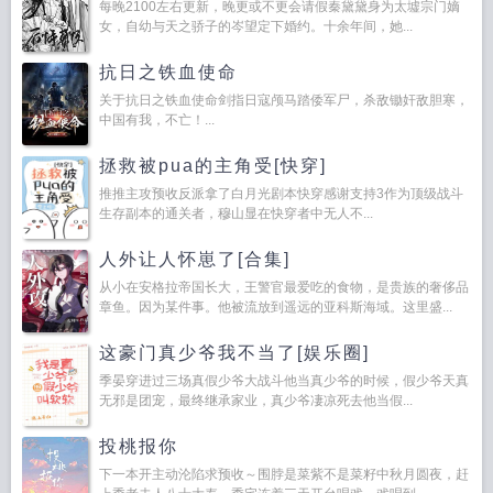
每晚2100左右更新，晚更或不更会请假秦黛黛身为太墟宗门嫡
女，自幼与天之骄子的岑望定下婚约。十余年间，她...
抗日之铁血使命
关于抗日之铁血使命剑指日寇颅马踏倭军尸，杀敌锄奸敌胆寒，
中国有我，不亡！...
拯救被pua的主角受[快穿]
推推主攻预收反派拿了白月光剧本快穿感谢支持3作为顶级战斗
生存副本的通关者，穆山显在快穿者中无人不...
人外让人怀崽了[合集]
从小在安格拉帝国长大，王警官最爱吃的食物，是贵族的奢侈品
章鱼。因为某件事。他被流放到遥远的亚科斯海域。这里盛...
这豪门真少爷我不当了[娱乐圈]
季晏穿进过三场真假少爷大战斗他当真少爷的时候，假少爷天真
无邪是团宠，最终继承家业，真少爷凄凉死去他当假...
投桃报你
下一本开主动沦陷求预收～围脖是菜紫不是菜籽中秋月圆夜，赶