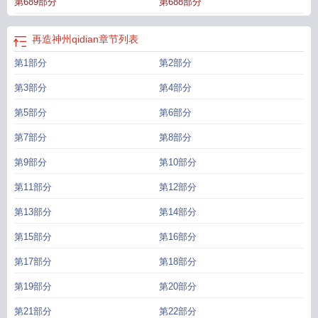
第689部分
第688部分
再造神州qidian
章节列表
第1部分
第2部分
第3部分
第4部分
第5部分
第6部分
第7部分
第8部分
第9部分
第10部分
第11部分
第12部分
第13部分
第14部分
第15部分
第16部分
第17部分
第18部分
第19部分
第20部分
第21部分
第22部分