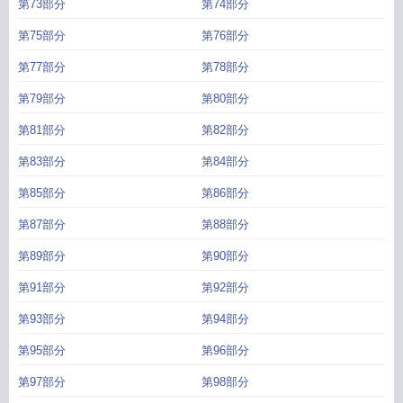
第73部分
第74部分
第75部分
第76部分
第77部分
第78部分
第79部分
第80部分
第81部分
第82部分
第83部分
第84部分
第85部分
第86部分
第87部分
第88部分
第89部分
第90部分
第91部分
第92部分
第93部分
第94部分
第95部分
第96部分
第97部分
第98部分