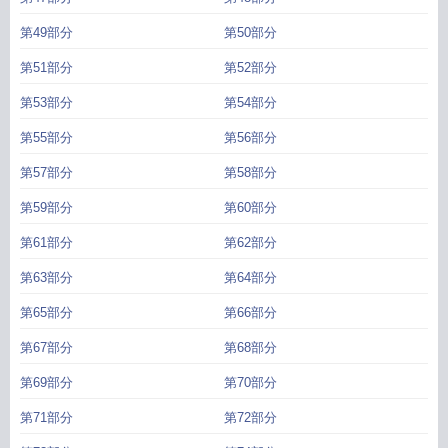
第49部分
第50部分
第51部分
第52部分
第53部分
第54部分
第55部分
第56部分
第57部分
第58部分
第59部分
第60部分
第61部分
第62部分
第63部分
第64部分
第65部分
第66部分
第67部分
第68部分
第69部分
第70部分
第71部分
第72部分