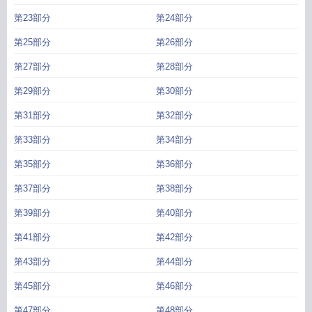
第23部分
第24部分
第25部分
第26部分
第27部分
第28部分
第29部分
第30部分
第31部分
第32部分
第33部分
第34部分
第35部分
第36部分
第37部分
第38部分
第39部分
第40部分
第41部分
第42部分
第43部分
第44部分
第45部分
第46部分
第47部分
第48部分