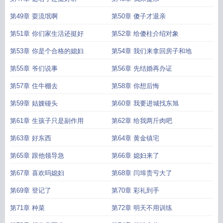
第49章 耍流氓啊
第50章 傻子才退亲
第51章 你们家生活还挺好
第52章 给傻柱介绍对象
第53章 你是个合格的媳妇
第54章 我们来拿回房子和地
第55章 爷们说事
第56章 先结婚再办证
第57章 住牛棚去
第58章 你想后悔
第59章 姑嫂碰头
第60章 我要进城找东旭
第61章 生孩子只是副作用
第62章 给我两斤肉吧
第63章 好东西
第64章 黄金镇宅
第65章 跟他领导急
第66章 媳妇来了
第67章 喜欢吗媳妇
第68章 闫埠贵亏大了
第69章 登记了
第70章 彩礼到手
第71章 种菜
第72章 明天不用训练