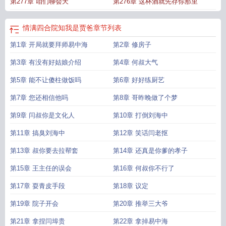
第277章 咱们聊会天
第276章 这杯酒就先存你那里
东旭
我是贾爸
情满四合院贾冬旭个人简历
四合院贾东旭的幸福人生
情满四合
院我是贾霸
情满四合院之贾梗
情满四合院从贾东旭开始作者万物得志
情满四合
院演员表贾东旭是谁演的
四合院重生贾东旭
情满四合院我是贾巴
情满四合院从
情满四合院知我是贾爸
章节列表
贾东旭开始
第1章 开局就要拜师易中海
第2章 修房子
第3章 有没有好姑娘介绍
第4章 何叔大气
第5章 能不让傻柱做饭吗
第6章 好好练厨艺
第7章 您还相信他吗
第8章 哥昨晚做了个梦
第9章 闫叔你是文化人
第10章 打倒刘海中
第11章 搞臭刘海中
第12章 笑话闫老抠
第13章 叔你要去拉帮套
第14章 还真是你爹的孝子
第15章 王主任的误会
第16章 何叔你不行了
第17章 耍青皮手段
第18章 议定
第19章 院子开会
第20章 推举三大爷
第21章 拿捏闫埠贵
第22章 拿掉易中海