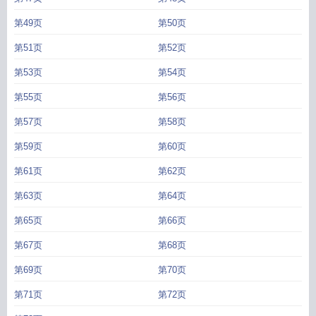
第49页
第50页
第51页
第52页
第53页
第54页
第55页
第56页
第57页
第58页
第59页
第60页
第61页
第62页
第63页
第64页
第65页
第66页
第67页
第68页
第69页
第70页
第71页
第72页