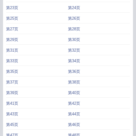
第23页
第24页
第25页
第26页
第27页
第28页
第29页
第30页
第31页
第32页
第33页
第34页
第35页
第36页
第37页
第38页
第39页
第40页
第41页
第42页
第43页
第44页
第45页
第46页
第47页
第48页