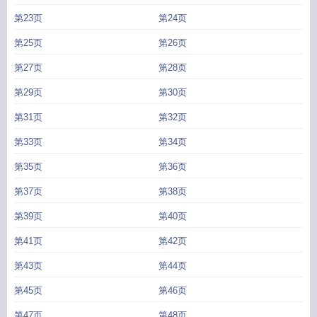
第23页
第24页
第25页
第26页
第27页
第28页
第29页
第30页
第31页
第32页
第33页
第34页
第35页
第36页
第37页
第38页
第39页
第40页
第41页
第42页
第43页
第44页
第45页
第46页
第47页
第48页