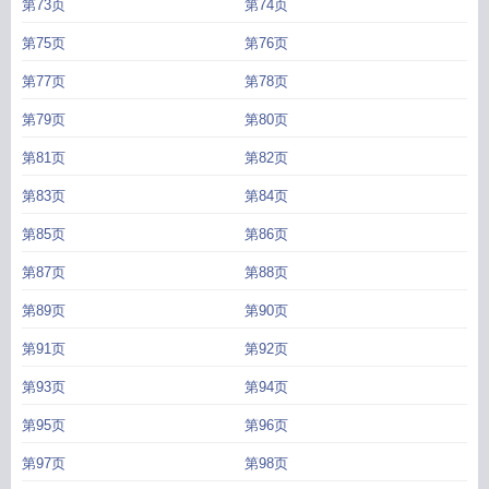
第73页
第74页
第75页
第76页
第77页
第78页
第79页
第80页
第81页
第82页
第83页
第84页
第85页
第86页
第87页
第88页
第89页
第90页
第91页
第92页
第93页
第94页
第95页
第96页
第97页
第98页