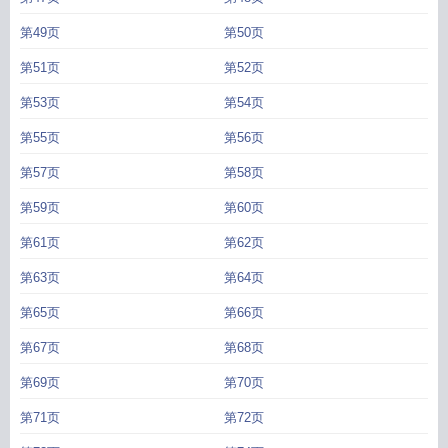
第49页
第50页
第51页
第52页
第53页
第54页
第55页
第56页
第57页
第58页
第59页
第60页
第61页
第62页
第63页
第64页
第65页
第66页
第67页
第68页
第69页
第70页
第71页
第72页