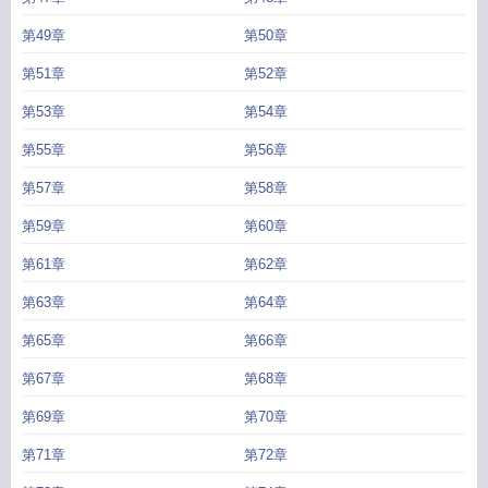
第49章
第50章
第51章
第52章
第53章
第54章
第55章
第56章
第57章
第58章
第59章
第60章
第61章
第62章
第63章
第64章
第65章
第66章
第67章
第68章
第69章
第70章
第71章
第72章