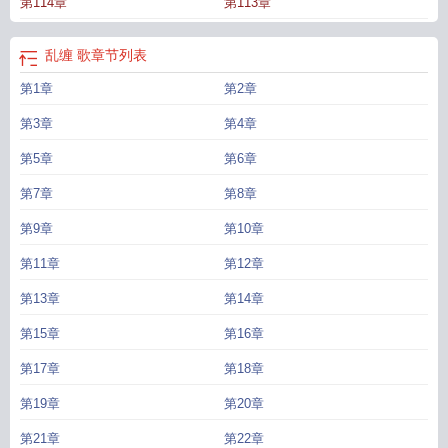
第114章
第113章
乱缠 歌
章节列表
第1章
第2章
第3章
第4章
第5章
第6章
第7章
第8章
第9章
第10章
第11章
第12章
第13章
第14章
第15章
第16章
第17章
第18章
第19章
第20章
第21章
第22章