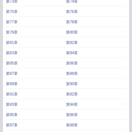
第73章
第74章
第75章
第76章
第77章
第78章
第79章
第80章
第81章
第82章
第83章
第84章
第85章
第86章
第87章
第88章
第89章
第90章
第91章
第92章
第93章
第94章
第95章
第96章
第97章
第98章