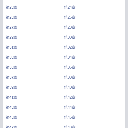
第23章
第24章
第25章
第26章
第27章
第28章
第29章
第30章
第31章
第32章
第33章
第34章
第35章
第36章
第37章
第38章
第39章
第40章
第41章
第42章
第43章
第44章
第45章
第46章
第47章
第48章