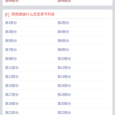
第49部分
第48部分
熊熊燃烧什么意思
章节列表
第1部分
第2部分
第3部分
第4部分
第5部分
第6部分
第7部分
第8部分
第9部分
第10部分
第11部分
第12部分
第13部分
第14部分
第15部分
第16部分
第17部分
第18部分
第19部分
第20部分
第21部分
第22部分