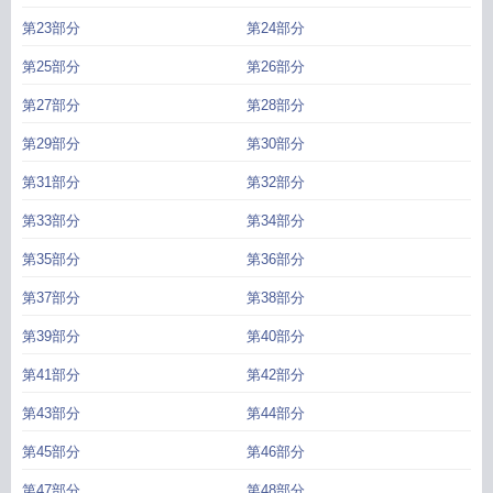
第23部分
第24部分
第25部分
第26部分
第27部分
第28部分
第29部分
第30部分
第31部分
第32部分
第33部分
第34部分
第35部分
第36部分
第37部分
第38部分
第39部分
第40部分
第41部分
第42部分
第43部分
第44部分
第45部分
第46部分
第47部分
第48部分