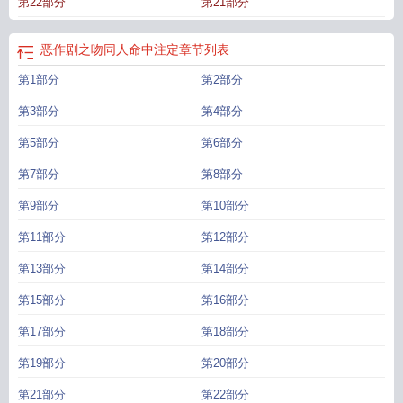
第22部分
第21部分
恶作剧之吻同人命中注定
章节列表
第1部分
第2部分
第3部分
第4部分
第5部分
第6部分
第7部分
第8部分
第9部分
第10部分
第11部分
第12部分
第13部分
第14部分
第15部分
第16部分
第17部分
第18部分
第19部分
第20部分
第21部分
第22部分