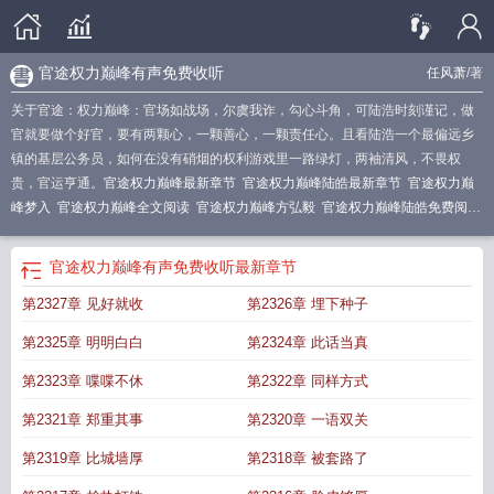
官途权力巅峰有声免费收听
任风萧
/著
关于官途：权力巅峰：官场如战场，尔虞我诈，勾心斗角，可陆浩时刻谨记，做
官就要做个好官，要有两颗心，一颗善心，一颗责任心。且看陆浩一个最偏远乡
镇的基层公务员，如何在没有硝烟的权利游戏里一路绿灯，两袖清风，不畏权
贵，官运亨通。
官途权力巅峰最新章节
官途权力巅峰陆皓最新章节
官途权力巅
峰梦入
官途权力巅峰全文阅读
官途权力巅峰方弘毅
官途权力巅峰陆皓免费阅
读
官途权力巅峰免费听书
官途权力巅峰 第676章
官途权力巅峰人物简介大
全
官途权力巅峰唐林黄莹
官途权力巅峰 第1章
官途权力巅峰 第188章
官途权
官途权力巅峰有声免费收听
最新章节
力巅峰方静最后的结局
官途权力巅峰陆皓免费
官途权力巅峰三五第一
官途权力
第2327章 见好就收
第2326章 埋下种子
巅峰txt
官途权力巅峰
官途权力巅峰txt百度
官途权力巅峰纵横中文网
官途权力
巅峰 第426章
官途权力巅峰有声免费收听
官途权力巅峰任风萧
官途权力巅峰全
第2325章 明明白白
第2324章 此话当真
本免费阅读
官途权力巅峰陆皓身世
官途权力巅峰陆皓方静免费阅读
官途权力巅
峰最新更新内容评论
官途权力巅峰凤洋有声
官途权力巅峰 任风萧
官途权力巅
第2323章 喋喋不休
第2322章 同样方式
峰 第1141章
官途权力巅峰 第2272章
官途权力巅峰 第681章
官途权力巅峰
第2321章 郑重其事
第2320章 一语双关
TXT
官途权力巅峰刘志远全本免费阅读全文
官途权力巅峰陆皓百度百科
官途权
力巅峰叶紫衣
官途权力巅峰人物人物关系
官途权力巅峰免费阅读
官途权力巅峰
第2319章 比城墙厚
第2318章 被套路了
第859章
官途权力巅峰陆皓最后和谁在一起了
官途权力巅峰陆皓
官途权力巅峰