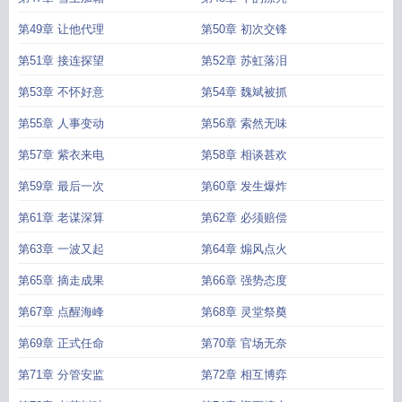
第49章 让他代理
第50章 初次交锋
第51章 接连探望
第52章 苏虹落泪
第53章 不怀好意
第54章 魏斌被抓
第55章 人事变动
第56章 索然无味
第57章 紫衣来电
第58章 相谈甚欢
第59章 最后一次
第60章 发生爆炸
第61章 老谋深算
第62章 必须赔偿
第63章 一波又起
第64章 煽风点火
第65章 摘走成果
第66章 强势态度
第67章 点醒海峰
第68章 灵堂祭奠
第69章 正式任命
第70章 官场无奈
第71章 分管安监
第72章 相互博弈