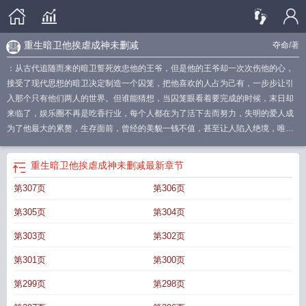
重生暗卫他挨虐成神未删减
夺命
/著
：从古代追随而来的暗卫誓死效忠他的王爷，但是他的王爷却一次次伤他的心，
接受了现代思想的暗卫决定制造一个囚笼，把他喜欢的人占为己有，一步步让引
入那个只有他们两人的世界。但谁能猜想，当囚笼眼看着要完成的时候，末日却
来临了，娱乐圈不再是吃香行业，每个人都在为了活下去而努力，失明的爱人成
为了他最大的累赘，生存面前，曾经的美貌一钱不值，甚至让人陷入绝境，唯有
食物、水、力量才是最重要的东西。重生之暗卫的关键字：重生之暗卫，夺命，
重生、暗卫、娱乐圈、独宠、末世、1VS1
重生之暗卫攻略计划免费
重生之暗卫
重生暗卫他挨虐成神未删减
最新章节
攻略计划txt
重生之暗卫伪成羊
重生之暗卫溺宠文
重生之暗卫为妻
重生之暗卫
第307页
第306页
做王夫
重生之暗卫攻略计划
重生之暗卫男妻免费阅读
重生之暗卫攻略计划
by
重生之暗卫王夫听书
重生之暗卫攻略计划全文阅读
重生之暗卫是拿来宠
第305页
第304页
的
重生之暗卫做王夫讲的什么
重生之暗卫王
重生之暗卫超爱他
重生之暗卫做
王夫txt
重生之暗卫是拿来宠的免费
重生之暗卫养成计划
重生之暗卫攻略计划txt
第303页
第302页
百度
重生暗卫双男主
重生之暗卫作者夺命
重生之暗卫做王夫林秋卫
重生之暗
第301页
第300页
卫宠文
重生之暗卫反攻为羊
重生之暗卫不好当
重生之暗卫受王爷攻
重生之暗
卫攻略计划谁攻谁受
重生暗卫他挨虐成神未删减
重生之暗卫是用来宠的
重生之
第299页
第298页
暗卫乖乖被宠
重生之暗卫做王夫笔趣阁
重生之暗卫by木随
重生之暗卫by夺