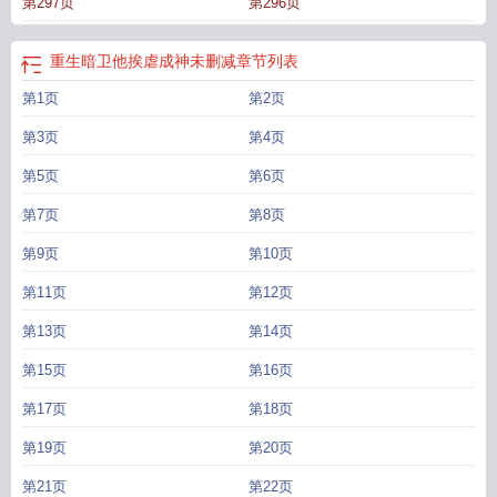
第297页
第296页
命
重生之暗卫做王夫全文
重生之暗卫做萌夫
重生之暗卫文
重生之暗卫是拿来
宠的则予
重生之暗卫驯养法则
重生之暗卫攻略计划笔趣阁
重生之暗卫两个主角
是谁
重生之暗卫攻略计划 想吃钵仔糕
重生之暗卫进阶中 吃紫葡萄不吐葡萄
重生暗卫他挨虐成神未删减
章节列表
皮
重生之暗卫攻略计划免费阅读
重生之暗卫攻略计划TXT
重生之暗卫伪装成
第1页
第2页
羊
重生之暗卫驯养法则笔趣阁
重生之暗卫夫君
重生之暗卫为王夫
重生之暗卫
超爱他免费阅读
重生之暗卫攻略计划想吃钵仔糕
重生之暗卫逆袭攻略全文免费
第3页
第4页
阅读
重生之暗卫做王夫简介
重生之暗卫做王夫在线阅读全文免费
重生之暗卫男
妻
第5页
重生之暗卫攻略计划by想吃钵仔糕
第6页
第7页
第8页
第9页
第10页
第11页
第12页
第13页
第14页
第15页
第16页
第17页
第18页
第19页
第20页
第21页
第22页