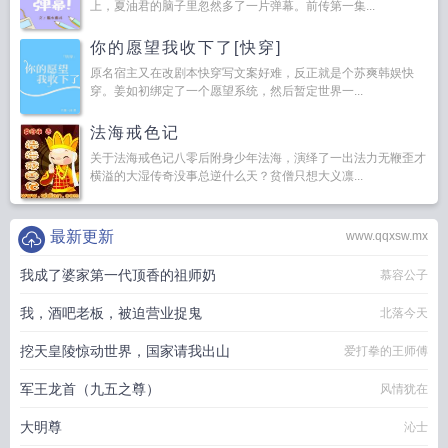
上，夏油君的脑子里忽然多了一片弹幕。前传第一集...
你的愿望我收下了[快穿]
原名宿主又在改剧本快穿写文案好难，反正就是个苏爽韩娱快
穿。姜如初绑定了一个愿望系统，然后暂定世界一...
法海戒色记
关于法海戒色记八零后附身少年法海，演绎了一出法力无鞭歪才
横溢的大湿传奇没事总逆什么天？贫僧只想大义凛...
最新更新
www.qqxsw.mx
我成了婆家第一代顶香的祖师奶
慕容公子
我，酒吧老板，被迫营业捉鬼
北落今天
挖天皇陵惊动世界，国家请我出山
爱打拳的王师傅
军王龙首（九五之尊）
风情犹在
大明尊
沁士