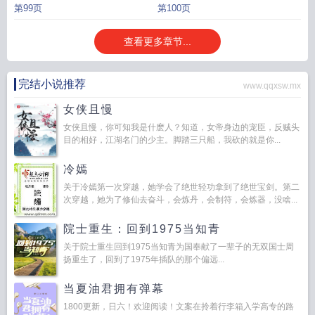
第99页
第100页
查看更多章节...
完结小说推荐
www.qqxsw.mx
女侠且慢
女侠且慢，你可知我是什麽人？知道，女帝身边的宠臣，反贼头
目的相好，江湖名门的少主。脚踏三只船，我砍的就是你...
冷嫣
关于冷嫣第一次穿越，她学会了绝世轻功拿到了绝世宝剑。第二
次穿越，她为了修仙去奋斗，会炼丹，会制符，会炼器，没啥...
院士重生：回到1975当知青
关于院士重生回到1975当知青为国奉献了一辈子的无双国士周
扬重生了，回到了1975年插队的那个偏远...
当夏油君拥有弹幕
1800更新，日六！欢迎阅读！文案在拎着行李箱入学高专的路