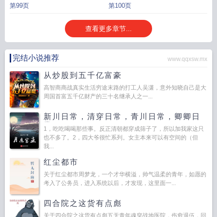
第99页
第100页
查看更多章节...
完结小说推荐
www.qqxsw.mx
从炒股到五千亿富豪
高智商商战真实生活穷途末路的打工人吴潇，意外知晓自己是大
周国首富五千亿财产的三十名继承人之一...
新川日常，清穿日常，青川日常，卿卿日
常
1，吃吃喝喝那些事。反正清朝都穿成筛子了，所以加我家这只
也不多了。2，四大爷很忙系列。女主本来可以有空间的（但
我...
红尘都市
关于红尘都市周梦龙，一个才华横溢，帅气温柔的青年，如愿的
考入了公务员，进入系统以后，才发现，这里面一...
四合院之这货有点彪
关于四合院之这货有点彪五无青年魂穿战地医院，伤愈退伍，回