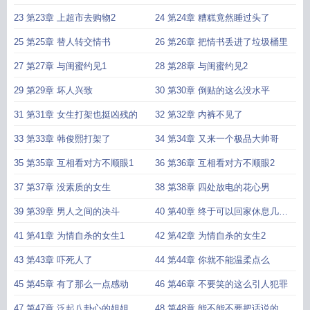
23 第23章 上超市去购物2
24 第24章 糟糕竟然睡过头了
25 第25章 替人转交情书
26 第26章 把情书丢进了垃圾桶里
27 第27章 与闺蜜约见1
28 第28章 与闺蜜约见2
29 第29章 坏人兴致
30 第30章 倒贴的这么没水平
31 第31章 女生打架也挺凶残的
32 第32章 内裤不见了
33 第33章 韩俊熙打架了
34 第34章 又来一个极品大帅哥
35 第35章 互相看对方不顺眼1
36 第36章 互相看对方不顺眼2
37 第37章 没素质的女生
38 第38章 四处放电的花心男
39 第39章 男人之间的决斗
40 第40章 终于可以回家休息几天
了
41 第41章 为情自杀的女生1
42 第42章 为情自杀的女生2
43 第43章 吓死人了
44 第44章 你就不能温柔点么
45 第45章 有了那么一点感动
46 第46章 不要笑的这么引人犯罪
47 第47章 泛起八卦心的姐姐
48 第48章 能不能不要把话说的这