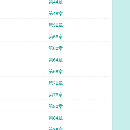
第44章
第48章
第52章
第56章
第60章
第64章
第68章
第72章
第76章
第80章
第84章
第88章