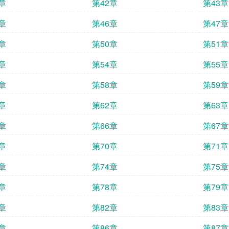
章
第42章
第43章
章
第46章
第47章
章
第50章
第51章
章
第54章
第55章
章
第58章
第59章
章
第62章
第63章
章
第66章
第67章
章
第70章
第71章
章
第74章
第75章
章
第78章
第79章
章
第82章
第83章
章
第86章
第87章