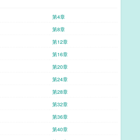
第4章
第8章
第12章
第16章
第20章
第24章
第28章
第32章
第36章
第40章