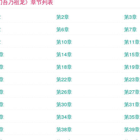
幻吾乃祖龙》章节列表
章
第2章
第3章
章
第6章
第7章
章
第10章
第11章
章
第14章
第15章
章
第18章
第19章
章
第22章
第23章
章
第26章
第27章
章
第30章
第31章
章
第34章
第35章
章
第38章
第39章