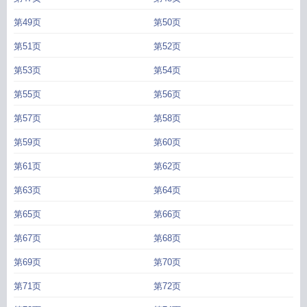
第49页
第50页
第51页
第52页
第53页
第54页
第55页
第56页
第57页
第58页
第59页
第60页
第61页
第62页
第63页
第64页
第65页
第66页
第67页
第68页
第69页
第70页
第71页
第72页