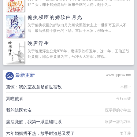
野丫头，却不知她是马甲遍布全球的大佬，翻手为...
偏执权臣的娇软白月光
关于偏执权臣的娇软白月光娇软黑莲女主上一世柳寄玉识人不
清，最后落得个惨死的下场。重回十三岁，柳寄玉...
晚唐浮生
关于晚唐浮生公元878年，唐僖宗乾符五年。这一年，王仙芝战
死黄梅，部众推黄巢为主，号冲天大将军，转战...
最新更新
www.qqxsw.mx
震惊：我的室友竟是前世宿敌
木槿er
冥瞳使者
夜行三娃
我的法医女友
医学界的小学生
魔法觉醒，我第一系是辅助系
吹梦一辞九万里
六年婚姻捂不热，放手时渣总又爱了
姜子芽