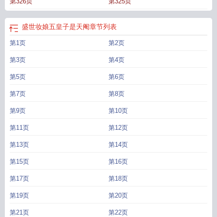
第326页
第325页
阅读
盛世妆娘官配CP有几对
盛世妆娘七皇子挨板子是哪一集
盛世妆娘司妍图
片
盛世妆娘动漫第一季
盛世妆娘司妍
盛世妆娘动漫
盛世妆娘动漫在线观看
盛
世妆娘第一季免费观看全集
盛世妆娘亓官保
盛世妆娘结局和谁在一起了
盛世妆
盛世妆娘五皇子是天阉
章节列表
娘动漫第一季免费观看
盛世妆娘jack
盛世妆娘第二季在线观看
盛世妆娘七皇子
第1页
第2页
挨鞭子
盛世妆娘jack结局是什么
盛世妆娘原著
盛世妆娘亓官修
动漫盛世妆
娘
盛世妆娘漫画免费阅读下拉式
盛世妆娘主角
盛世妆娘TXT
盛世妆娘动漫五
第3页
第4页
皇子
盛世妆娘百度百科
盛世妆娘全集
盛世妆娘男主叫什么
盛世妆娘简介
盛世
妆娘五皇子和司妍
第5页
第6页
第7页
第8页
第9页
第10页
第11页
第12页
第13页
第14页
第15页
第16页
第17页
第18页
第19页
第20页
第21页
第22页