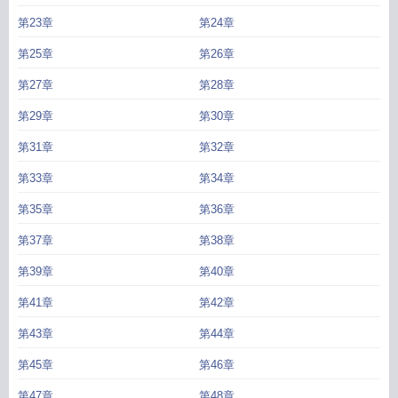
第23章
第24章
第25章
第26章
第27章
第28章
第29章
第30章
第31章
第32章
第33章
第34章
第35章
第36章
第37章
第38章
第39章
第40章
第41章
第42章
第43章
第44章
第45章
第46章
第47章
第48章