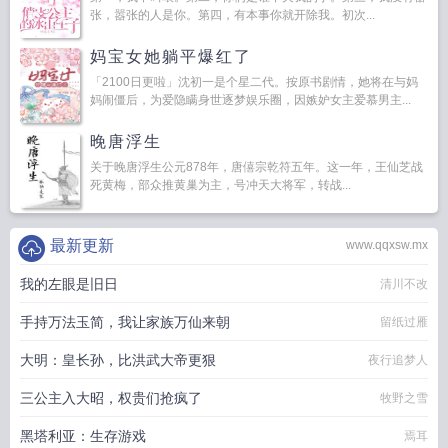
张，嚣张的人是你。第四，有本事你就开除我。初次...
妈宝女她躺平爆红了
「2100日更啦」沈初一是个星二代。按原书剧情，她将在与妈
妈闹僵后，为爱隐瞒身世逐梦娱乐圈，因嫉妒女主爱慕男主...
晚唐浮生
关于晚唐浮生公元878年，唐僖宗乾符五年。这一年，王仙芝战
死黄梅，部众推黄巢为主，号冲天大将军，转战...
最新更新
www.qqxsw.mx
我的左眼是旧日
清川不改
手持万法玉简，我让家族万仙来朝
留纸过雁
大明：皇长孙，比洪武大帝更狠
夜行追梦人
三公主入大昭，权贵们抢疯了
牧野之雪
黑塔利亚：生存游戏
焉耳