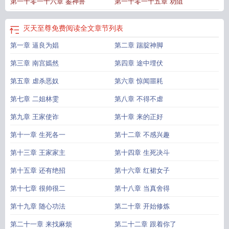
第一千零一十六章 鉴神兽
第一千零一十五章 劝阻
灭天至尊免费阅读全文
章节列表
第一章 逼良为娼
第二章 踹腚神脚
第三章 南宫嫣然
第四章 途中埋伏
第五章 虐杀恶奴
第六章 惊闻噩耗
第七章 二姐林雯
第八章 不得不虐
第九章 王家使诈
第十章 来的正好
第十一章 生死各一
第十二章 不感兴趣
第十三章 王家家主
第十四章 生死决斗
第十五章 还有绝招
第十六章 红裙女子
第十七章 很帅很二
第十八章 当真舍得
第十九章 随心功法
第二十章 开始修炼
第二十一章 来找麻烦
第二十二章 跟着你了