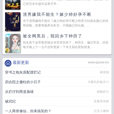
已有完本长篇作品寒天帝...
渣男嫌我不能生？嫁少帅好孕不断
关于渣男嫌我不能生？嫁少帅好孕不断少帅景元钊喜欢颜心的浓
艳容貌，想要将她养在私宅，不顾她已经出嫁。...
被全网黑后，我回乡下种田了
别名真千金带着异能从末世穿回来了，种田文，偏日常流，目前
每天晚上十一点不定时更新！下本文我在星际抓鬼...
最新更新
www.qqxsw.mx
穿书之炮灰原配摆烂记
林棠锦
四合院之傻柱的小日子
大嘴岛的杨天小
从烂仔到黑道枭雄
祝融必火
破武纪
至臻哥布林
一人两兽修仙，你来搞笑的？
元宝小傻狗