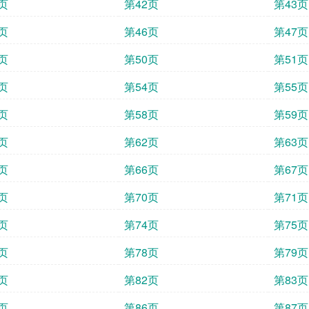
页
第42页
第43页
页
第46页
第47页
页
第50页
第51页
页
第54页
第55页
页
第58页
第59页
页
第62页
第63页
页
第66页
第67页
页
第70页
第71页
页
第74页
第75页
页
第78页
第79页
页
第82页
第83页
页
第86页
第87页