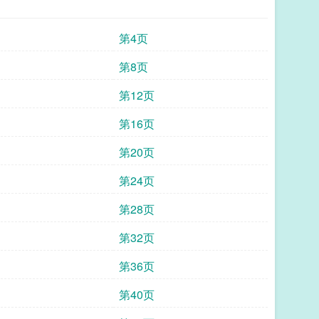
第4页
第8页
第12页
第16页
第20页
第24页
第28页
第32页
第36页
第40页