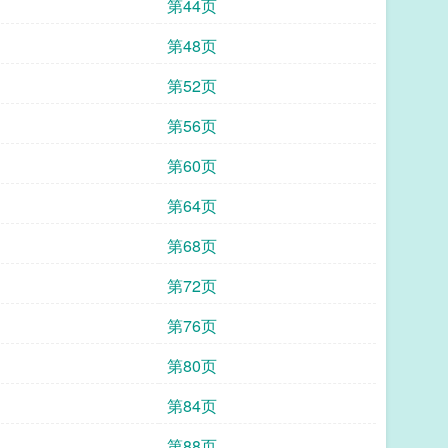
第44页
第48页
第52页
第56页
第60页
第64页
第68页
第72页
第76页
第80页
第84页
第88页