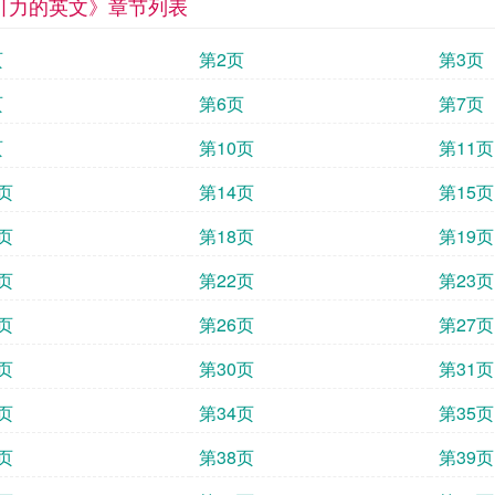
引力的英文》章节列表
页
第2页
第3页
页
第6页
第7页
页
第10页
第11页
页
第14页
第15页
页
第18页
第19页
页
第22页
第23页
页
第26页
第27页
页
第30页
第31页
页
第34页
第35页
页
第38页
第39页