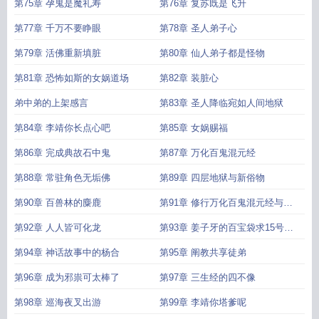
第75章 孕鬼是魔礼寿
第76章 复苏既是飞升
第77章 千万不要睁眼
第78章 圣人弟子心
第79章 活佛重新填脏
第80章 仙人弟子都是怪物
第81章 恐怖如斯的女娲道场
第82章 装脏心
弟中弟的上架感言
第83章 圣人降临宛如人间地狱
第84章 李靖你长点心吧
第85章 女娲赐福
第86章 完成典故石中鬼
第87章 万化百鬼混元经
第88章 常驻角色无垢佛
第89章 四层地狱与新俗物
第90章 百兽林的麋鹿
第91章 修行万化百鬼混元经与见
龙
第92章 人人皆可化龙
第93章 姜子牙的百宝袋求15号月
票
第94章 神话故事中的杨合
第95章 阐教共享徒弟
第96章 成为邪祟可太棒了
第97章 三生经的四不像
第98章 巡海夜叉出游
第99章 李靖你塔爹呢