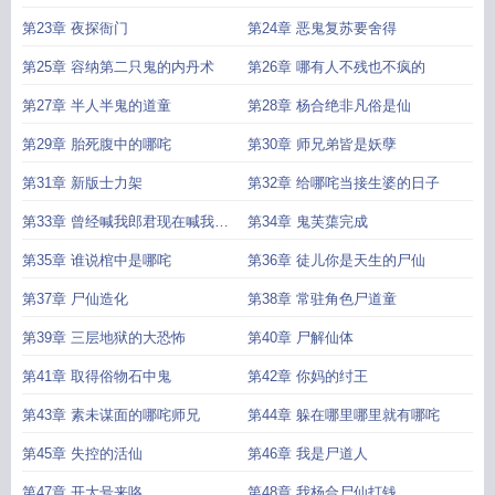
第23章 夜探衙门
第24章 恶鬼复苏要舍得
第25章 容纳第二只鬼的内丹术
第26章 哪有人不残也不疯的
第27章 半人半鬼的道童
第28章 杨合绝非凡俗是仙
第29章 胎死腹中的哪咤
第30章 师兄弟皆是妖孽
第31章 新版士力架
第32章 给哪咤当接生婆的日子
第33章 曾经喊我郎君现在喊我儿
第34章 鬼芙蕖完成
子
第35章 谁说棺中是哪咤
第36章 徒儿你是天生的尸仙
第37章 尸仙造化
第38章 常驻角色尸道童
第39章 三层地狱的大恐怖
第40章 尸解仙体
第41章 取得俗物石中鬼
第42章 你妈的纣王
第43章 素未谋面的哪咤师兄
第44章 躲在哪里哪里就有哪咤
第45章 失控的活仙
第46章 我是尸道人
第47章 开大号来咯
第48章 我杨合尸仙打钱