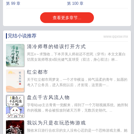
第 99 章
第 100 章
查看更多章节...
完结小说推荐
www.qqxsw.mx
清冷师尊的错误打开方式
周五v～求预收，下本开美人师叔还不想死（穿书）本文文案白
切黑女装师尊攻x阳光健气直球受（双洁，身心双洁）林...
红尘都市
关于红尘都市周梦龙，一个才华横溢，帅气温柔的青年，如愿的
考入了公务员，进入系统以后，才发现，这里面一...
盘点千古风流人物
字母站up主古青青一觉醒来，得到了一个万朝视频系统。她所制
作的视频，将会被投放到诸天万界，无数历史朝代。...
我以为只是在玩恐怖游戏
预收末日游行合欢宗的女人没有心迟韵是一个恐怖游戏主播。她