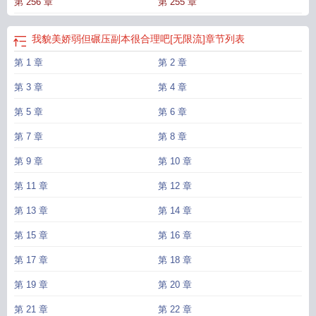
第 256 章
第 255 章
我貌美娇弱但碾压副本很合理吧[无限流]
章节列表
第 1 章
第 2 章
第 3 章
第 4 章
第 5 章
第 6 章
第 7 章
第 8 章
第 9 章
第 10 章
第 11 章
第 12 章
第 13 章
第 14 章
第 15 章
第 16 章
第 17 章
第 18 章
第 19 章
第 20 章
第 21 章
第 22 章