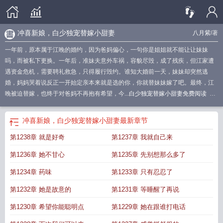
冲喜新娘，白少独宠替嫁小甜妻
八月紫
/著
一年前，原本属于江晚的婚约，因为爸妈偏心，一句你是姐姐就不能让让妹妹
吗，而被私下更换。一年后，准妹夫意外车祸，容貌尽毁，成了残疾，但江家遭
遇资金危机，需要聘礼救急，只得履行毁约。谁知大婚前一天，妹妹却突然逃
婚，妈妈哭着说反正一开始定亲本来就是选的你，你就替妹妹嫁了吧。最终，江
晚被迫替嫁，也终于对爸妈不再抱有希望，今...
白少独宠替嫁小甜妻免费阅读
冲
喜新娘墨少又宠又撩
冲喜新娘之恶少夺爱
冲喜新娘墨少又撩又宠
冲喜新娘墨
少
冲喜新娘莫少又宠又撩
冲喜新娘霍少又宠又撩
权少的掌中宠
冲喜新娘墨少
冲喜新娘，白少独宠替嫁小甜妻
最新章节
又宠又撩所有章节
白少独宠替嫁小甜妻全文阅读
冲喜新娘墨少又宠又撩txt
白少
第1238章 就是好奇
第1237章 我就自己来
独宠替嫁小甜妻
冲喜新娘墨少又宠又撩全文免费阅读
冲喜少爷
冲喜新娘墨少又
宠又撩目录
权少的掌中娇
白少独宠替嫁小甜妻全文免费阅读
充喜新娘墨少又宠
第1236章 她不甘心
第1235章 先别想那么多了
又撩
冲喜新娘厉少的心尖宠
冲喜新娘白少独宠替嫁小甜妻免费阅读
冲喜的新娘
墨少
冲喜新娘墨少又宠又撩免费
墨少又宠又撩
冲喜新娘权少的掌中娇免费阅读
第1234章 药味
第1233章 只有忍忍了
全文
冲喜新娘白少独宠替嫁小甜妻
冲喜新娘狂少的掌中娇
冲喜的新娘墨少又宠
第1232章 她是故意的
第1231章 等睡醒了再说
又撩
冲喜新娘墨少又宠又撩书名
冲喜新娘墨少又宠又撩一共多少章
冲喜娇妻四
少甜蜜宠
第1230章 希望你能聪明点
第1229章 她在跟谁打电话