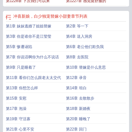
第1228章 下次我们可以来
第1227章 感觉挺舒服的
冲喜新娘，白少独宠替嫁小甜妻
章节列表
第1章 妹妹逃婚了姐姐替嫁
第2章 等一下
第3章 你是谁你不是江莹莹
第4章 送入洞房
第5章 惨遭诬陷
第6章 老公他们欺负我
第7章 你说话啊你为什么不说话
第8章 去医院
第9章 只是睡着了
第10章 替嫁是什么意思
第11章 看你们怎么跟老太太交代
第12章 录音
第13章 你想怎么样
第14章 坦白
第15章 安慰
第16章 去散散步
第17章 泡澡
第18章 新婚夜
第19章 守活寡
第20章 睡晚了
第21章 心里不安
第22章 回门