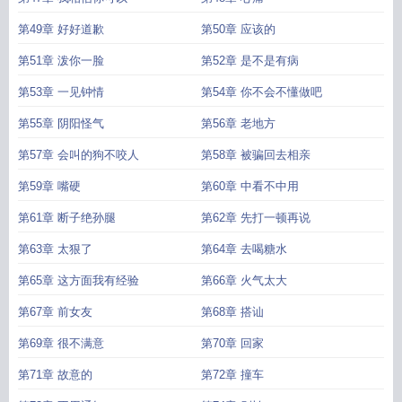
第49章 好好道歉
第50章 应该的
第51章 泼你一脸
第52章 是不是有病
第53章 一见钟情
第54章 你不会不懂做吧
第55章 阴阳怪气
第56章 老地方
第57章 会叫的狗不咬人
第58章 被骗回去相亲
第59章 嘴硬
第60章 中看不中用
第61章 断子绝孙腿
第62章 先打一顿再说
第63章 太狠了
第64章 去喝糖水
第65章 这方面我有经验
第66章 火气太大
第67章 前女友
第68章 搭讪
第69章 很不满意
第70章 回家
第71章 故意的
第72章 撞车