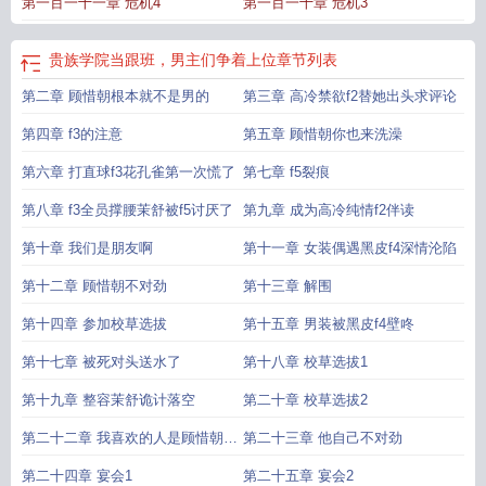
第一百一十一章 危机4
第一百一十章 危机3
贵族学院当跟班，男主们争着上位
章节列表
第二章 顾惜朝根本就不是男的
第三章 高冷禁欲f2替她出头求评论
第四章 f3的注意
第五章 顾惜朝你也来洗澡
第六章 打直球f3花孔雀第一次慌了
第七章 f5裂痕
第八章 f3全员撑腰茉舒被f5讨厌了
第九章 成为高冷纯情f2伴读
第十章 我们是朋友啊
第十一章 女装偶遇黑皮f4深情沦陷
第十二章 顾惜朝不对劲
第十三章 解围
第十四章 参加校草选拔
第十五章 男装被黑皮f4壁咚
第十七章 被死对头送水了
第十八章 校草选拔1
第十九章 整容茉舒诡计落空
第二十章 校草选拔2
第二十二章 我喜欢的人是顾惜朝他
第二十三章 他自己不对劲
妹
第二十四章 宴会1
第二十五章 宴会2