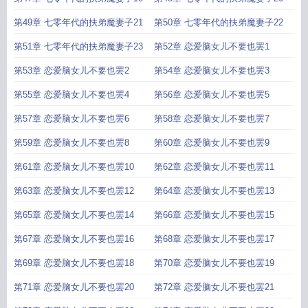
第49章 七零年代的扶弟魔妻子21
第50章 七零年代的扶弟魔妻子22
第51章 七零年代的扶弟魔妻子23
第52章 恋爱脑女儿不要也罢1
第53章 恋爱脑女儿不要也罢2
第54章 恋爱脑女儿不要也罢3
第55章 恋爱脑女儿不要也罢4
第56章 恋爱脑女儿不要也罢5
第57章 恋爱脑女儿不要也罢6
第58章 恋爱脑女儿不要也罢7
第59章 恋爱脑女儿不要也罢8
第60章 恋爱脑女儿不要也罢9
第61章 恋爱脑女儿不要也罢10
第62章 恋爱脑女儿不要也罢11
第63章 恋爱脑女儿不要也罢12
第64章 恋爱脑女儿不要也罢13
第65章 恋爱脑女儿不要也罢14
第66章 恋爱脑女儿不要也罢15
第67章 恋爱脑女儿不要也罢16
第68章 恋爱脑女儿不要也罢17
第69章 恋爱脑女儿不要也罢18
第70章 恋爱脑女儿不要也罢19
第71章 恋爱脑女儿不要也罢20
第72章 恋爱脑女儿不要也罢21