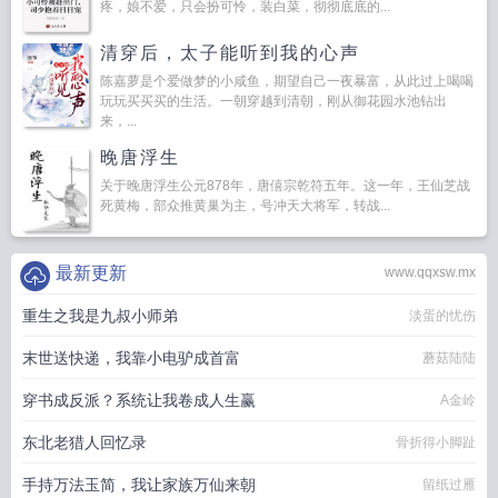
疼，娘不爱，只会扮可怜，装白菜，彻彻底底的...
清穿后，太子能听到我的心声
陈嘉萝是个爱做梦的小咸鱼，期望自己一夜暴富，从此过上喝喝
玩玩买买买的生活。一朝穿越到清朝，刚从御花园水池钻出
来，...
晚唐浮生
关于晚唐浮生公元878年，唐僖宗乾符五年。这一年，王仙芝战
死黄梅，部众推黄巢为主，号冲天大将军，转战...
最新更新
www.qqxsw.mx
重生之我是九叔小师弟
淡蛋的忧伤
末世送快递，我靠小电驴成首富
蘑菇陆陆
穿书成反派？系统让我卷成人生赢
A金岭
东北老猎人回忆录
骨折得小脚趾
手持万法玉简，我让家族万仙来朝
留纸过雁