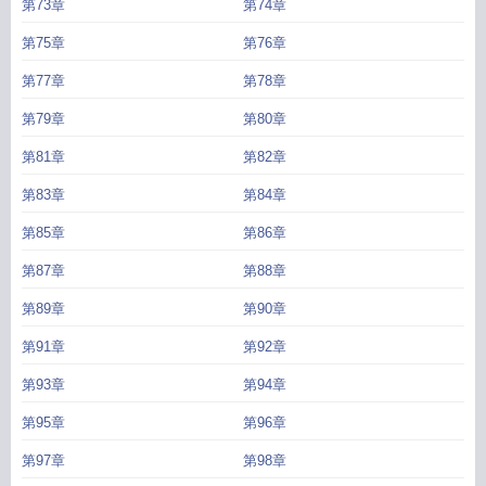
第73章
第74章
第75章
第76章
第77章
第78章
第79章
第80章
第81章
第82章
第83章
第84章
第85章
第86章
第87章
第88章
第89章
第90章
第91章
第92章
第93章
第94章
第95章
第96章
第97章
第98章