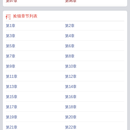
第97章
第96章
捡猫
章节列表
第1章
第2章
第3章
第4章
第5章
第6章
第7章
第8章
第9章
第10章
第11章
第12章
第13章
第14章
第15章
第16章
第17章
第18章
第19章
第20章
第21章
第22章