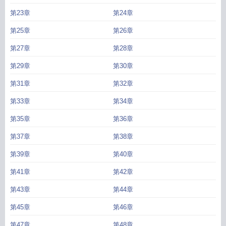
第23章
第24章
第25章
第26章
第27章
第28章
第29章
第30章
第31章
第32章
第33章
第34章
第35章
第36章
第37章
第38章
第39章
第40章
第41章
第42章
第43章
第44章
第45章
第46章
第47章
第48章