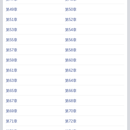
第49章
第50章
第51章
第52章
第53章
第54章
第55章
第56章
第57章
第58章
第59章
第60章
第61章
第62章
第63章
第64章
第65章
第66章
第67章
第68章
第69章
第70章
第71章
第72章