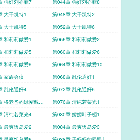
章 强奸刘亦菲7
第044章 强奸刘亦菲8
章 大干凯特1
第048章 大干凯特2
章 大干凯特5
第052章 大干凯特6
章 和莉莉做爱1
第056章 和莉莉做爱2
章 和莉莉做爱5
第060章 和莉莉做爱6
章 和莉莉做爱9
第064章 和莉莉做爱10
章 家族会议
第068章 乱伦通奸1
章 乱伦通奸4
第072章 乱伦通奸5
5章 将老爸的绿帽戴到
第076章 清纯若菜光1
章 清纯若菜光4
第080章 娇媚叶子楣1
章 最爽饭岛爱2
第084章 最爽饭岛爱3
章 最爽饭岛爱6
第088章 干妈妈的屁眼儿