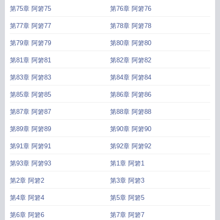
第75章 阿箬75
第76章 阿箬76
第77章 阿箬77
第78章 阿箬78
第79章 阿箬79
第80章 阿箬80
第81章 阿箬81
第82章 阿箬82
第83章 阿箬83
第84章 阿箬84
第85章 阿箬85
第86章 阿箬86
第87章 阿箬87
第88章 阿箬88
第89章 阿箬89
第90章 阿箬90
第91章 阿箬91
第92章 阿箬92
第93章 阿箬93
第1章 阿箬1
第2章 阿箬2
第3章 阿箬3
第4章 阿箬4
第5章 阿箬5
第6章 阿箬6
第7章 阿箬7