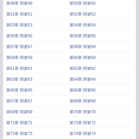
第49章 阿箬49
第50章 阿箬50
第51章 阿箬51
第52章 阿箬52
第53章 阿箬53
第54章 阿箬54
第55章 阿箬55
第56章 阿箬56
第57章 阿箬57
第58章 阿箬58
第59章 阿箬59
第60章 阿箬60
第61章 阿箬61
第62章 阿箬62
第63章 阿箬63
第64章 阿箬64
第65章 阿箬65
第66章 阿箬66
第67章 阿箬67
第68章 阿箬68
第69章 阿箬69
第70章 阿箬70
第71章 阿箬71
第72章 阿箬72
第73章 阿箬73
第74章 阿箬74