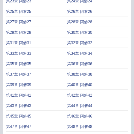
第23章 阿箬23
第24章 阿箬24
第25章 阿箬25
第26章 阿箬26
第27章 阿箬27
第28章 阿箬28
第29章 阿箬29
第30章 阿箬30
第31章 阿箬31
第32章 阿箬32
第33章 阿箬33
第34章 阿箬34
第35章 阿箬35
第36章 阿箬36
第37章 阿箬37
第38章 阿箬38
第39章 阿箬39
第40章 阿箬40
第41章 阿箬41
第42章 阿箬42
第43章 阿箬43
第44章 阿箬44
第45章 阿箬45
第46章 阿箬46
第47章 阿箬47
第48章 阿箬48