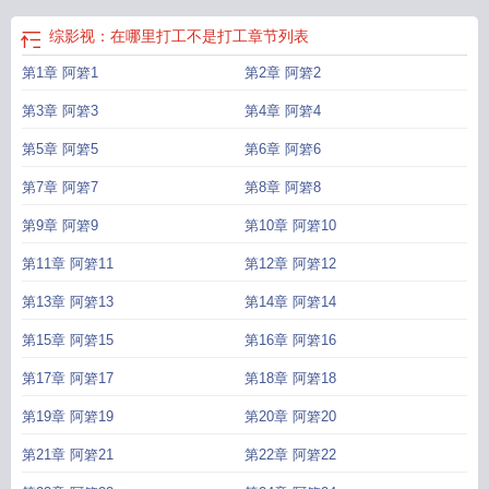
综影视：在哪里打工不是打工
章节列表
第1章 阿箬1
第2章 阿箬2
第3章 阿箬3
第4章 阿箬4
第5章 阿箬5
第6章 阿箬6
第7章 阿箬7
第8章 阿箬8
第9章 阿箬9
第10章 阿箬10
第11章 阿箬11
第12章 阿箬12
第13章 阿箬13
第14章 阿箬14
第15章 阿箬15
第16章 阿箬16
第17章 阿箬17
第18章 阿箬18
第19章 阿箬19
第20章 阿箬20
第21章 阿箬21
第22章 阿箬22