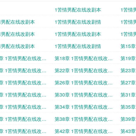
1苦情男配在线改剧本
1苦情
情男配在线改剧本
1苦情男配在线改剧情
1苦情
情男配在线改剧本
1苦情男配在线改剧本
1苦情
情男配在线改剧本
1苦情男配在线改剧情
第15
本
7章 1苦情男配在线改剧
第18章 1苦情男配在线改剧
第19
本
本
1章 1苦情男配在线改剧
第22章 1苦情男配在线改剧
第23
本
本
5章 1苦情男配在线改剧
第26章 1苦情男配在线改剧
第27
本
本
9章 1苦情男配在线改剧
第30章 1苦情男配在线改剧
第31
本
本
3章 1苦情男配在线改剧
第34章 1苦情男配在线改剧
第35
本
本
7章 1苦情男配在线改剧
第38章 1苦情男配在线改剧
第39
本
本
1章 1苦情男配在线改剧
第42章 1苦情男配在线改剧
第43