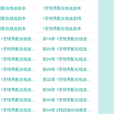
男配在线改剧本
1苦情男配在线改剧本
男配在线改剧本
1苦情男配在线改剧情
男配在线改剧本
1苦情男配在线改剧本
章 1苦情男配在线改剧
第16章 1苦情男配在线改剧
本
章 1苦情男配在线改剧
第20章 1苦情男配在线改剧
本
章 1苦情男配在线改剧
第24章 1苦情男配在线改剧
本
章 1苦情男配在线改剧
第28章 1苦情男配在线改剧
本
章 1苦情男配在线改剧
第32章 1苦情男配在线改剧
本
章 1苦情男配在线改剧
第36章 1苦情男配在线改剧
本
章 1苦情男配在线改剧
第40章 1苦情男配在线改剧
本
章 1苦情男配在线改剧
第44章 2我想做你池塘里的