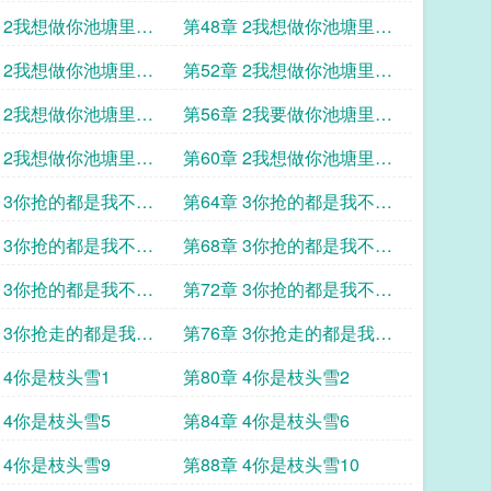
鱼1
章 2我想做你池塘里的
第48章 2我想做你池塘里的
鱼5
章 2我想做你池塘里的
第52章 2我想做你池塘里的
鱼9
章 2我想做你池塘里的
第56章 2我要做你池塘里的
鱼13
章 2我想做你池塘里的
第60章 2我想做你池塘里的
鱼17
章 3你抢的都是我不要
第64章 3你抢的都是我不要
的2
章 3你抢的都是我不要
第68章 3你抢的都是我不要
的6
章 3你抢的都是我不要
第72章 3你抢的都是我不要
的10
章 3你抢走的都是我不
第76章 3你抢走的都是我不
要的14
 4你是枝头雪1
第80章 4你是枝头雪2
 4你是枝头雪5
第84章 4你是枝头雪6
 4你是枝头雪9
第88章 4你是枝头雪10