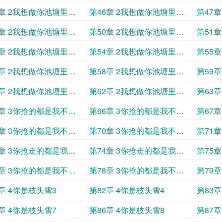
本
本
5章 2我想做你池塘里的
第46章 2我想做你池塘里的
第47
鱼3
鱼4
9章 2我想做你池塘里的
第50章 2我想做你池塘里的
第51
鱼7
鱼8
3章 2我想做你池塘里的
第54章 2我想做你池塘里的
第55
鱼11
鱼12
7章 2我想做你池塘里的
第58章 2我想做你池塘里的
第59
鱼15
鱼16
1章 2我想做你池塘里的
第62章 2我想做你池塘里的
第63
鱼19
的1
5章 3你抢的都是我不要
第66章 3你抢的都是我不要
第67
的4
的5
9章 3你抢的都是我不要
第70章 3你抢的都是我不要
第71
的8
的9
3章 3你抢走的都是我不
第74章 3你抢走的都是我不
第75
1
要的12
要的13
7章 3你抢的都是我不要
第78章 3你抢的都是我不要
第79章
的16
章 4你是枝头雪3
第82章 4你是枝头雪4
第83章
章 4你是枝头雪7
第86章 4你是枝头雪8
第87章