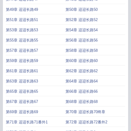
第49章 迢迢长路49
第50章 迢迢长路50
第51章 迢迢长路51
第52章 迢迢长路52
第53章 迢迢长路53
第54章 迢迢长路54
第55章 迢迢长路55
第56章 迢迢长路56
第57章 迢迢长路57
第58章 迢迢长路58
第59章 迢迢长路59
第60章 迢迢长路60
第61章 迢迢长路61
第62章 迢迢长路62
第63章 迢迢长路63
第64章 迢迢长路64
第65章 迢迢长路65
第66章 迢迢长路66
第67章 迢迢长路67
第68章 迢迢长路68
第69章 迢迢长路69
第70章 迢迢长路70终章
第71章 迢迢长路71番外1
第72章 迢迢长路72番外2