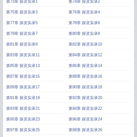
第73章 探灵实录1
第74章 探灵实录2
第75章 探灵实录3
第76章 探灵实录4
第77章 探灵实录5
第78章 探灵实录6
第79章 探灵实录7
第80章 探灵实录8
第81章 探灵实录9
第82章 探灵实录10
第83章 探灵实录11
第84章 探灵实录12
第85章 探灵实录13
第86章 探灵实录14
第87章 探灵实录15
第88章 探灵实录16
第89章 探灵实录17
第90章 探灵实录18
第91章 探灵实录19
第92章 探灵实录20
第93章 探灵实录21
第94章 探灵实录22
第95章 探灵实录23
第96章 探灵实录24
第97章 探灵实录25
第98章 探灵实录26