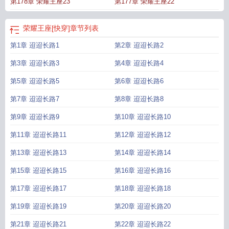
第178章 荣耀王座23
第177章 荣耀王座22
荣耀王座[快穿]
章节列表
第1章 迢迢长路1
第2章 迢迢长路2
第3章 迢迢长路3
第4章 迢迢长路4
第5章 迢迢长路5
第6章 迢迢长路6
第7章 迢迢长路7
第8章 迢迢长路8
第9章 迢迢长路9
第10章 迢迢长路10
第11章 迢迢长路11
第12章 迢迢长路12
第13章 迢迢长路13
第14章 迢迢长路14
第15章 迢迢长路15
第16章 迢迢长路16
第17章 迢迢长路17
第18章 迢迢长路18
第19章 迢迢长路19
第20章 迢迢长路20
第21章 迢迢长路21
第22章 迢迢长路22