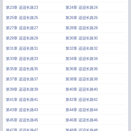
第23章 迢迢长路23
第24章 迢迢长路24
第25章 迢迢长路25
第26章 迢迢长路26
第27章 迢迢长路27
第28章 迢迢长路28
第29章 迢迢长路29
第30章 迢迢长路30
第31章 迢迢长路31
第32章 迢迢长路32
第33章 迢迢长路33
第34章 迢迢长路34
第35章 迢迢长路35
第36章 迢迢长路36
第37章 迢迢长路37
第38章 迢迢长路38
第39章 迢迢长路39
第40章 迢迢长路40
第41章 迢迢长路41
第42章 迢迢长路42
第43章 迢迢长路43
第44章 迢迢长路44
第45章 迢迢长路45
第46章 迢迢长路46
第47章 迢迢长路47
第48章 迢迢长路48