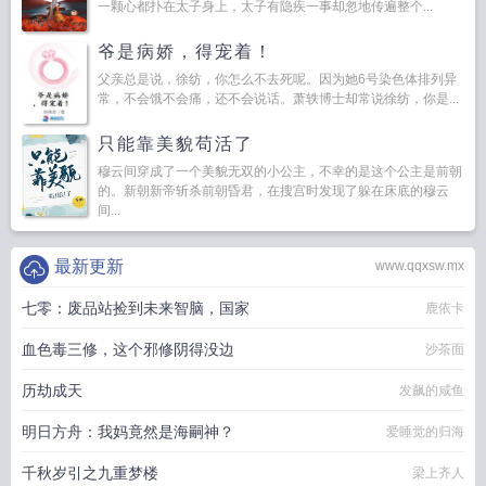
一颗心都扑在太子身上，太子有隐疾一事却忽地传遍整个...
爷是病娇，得宠着！
父亲总是说，徐纺，你怎么不去死呢。因为她6号染色体排列异
常，不会饿不会痛，还不会说话。萧轶博士却常说徐纺，你是...
只能靠美貌苟活了
穆云间穿成了一个美貌无双的小公主，不幸的是这个公主是前朝
的。新朝新帝斩杀前朝昏君，在搜宫时发现了躲在床底的穆云
间...
最新更新
www.qqxsw.mx
七零：废品站捡到未来智脑，国家
鹿依卡
血色毒三修，这个邪修阴得没边
沙茶面
历劫成天
发飙的咸鱼
明日方舟：我妈竟然是海嗣神？
爱睡觉的归海
千秋岁引之九重梦楼
梁上齐人