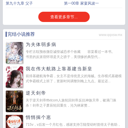
第九十九章 父子
第一00章 家宴风波一
查看更多章节...
完结小说推荐
www.qqxsw.mx
为夫体弱多病
专栏古耽预收微臣诚惶诚恐求个收藏 容棠看过一本书。
书里的反派宿怀璟是天之骄子，美强惨的典型代...
我在伟大航路上靠基建当新皇
前排基建航海争霸，女主不是传统意义的海贼。生存模式基建模
式争霸模式上班了，更新时间调整到晚上九点。最近还...
逆天剑帝
关于逆天剑帝tftxtcom人族轮回剑帝反抗神族天帝，被满门诛
杀！剑帝之子萧辰轮回重生，沦为林家赘...
悄悄揣个崽
715v，v后发一个月红包，感谢支持①陆莹幼时曾得太子救助，