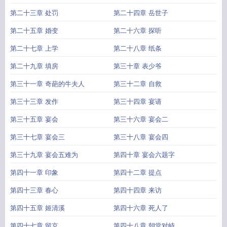
第二十三章 处罚
第二十四章 岳世子
第二十五章 婚变
第二十六章 探听
第二十七章 上学
第二十八章 纸条
第二十九章 填房
第三十章 表少爷
第三十一章 奇葩的牛夫人
第三十二章 自救
第三十三章 发作
第三十四章 宴请
第三十五章 宴会
第三十六章 宴会二
第三十七章 宴会三
第三十八章 宴会四
第三十九章 宴会五难为
第四十章 宴会六题字
第四十一章 印象
第四十二章 提点
第四十三章 春心
第四十四章 来访
第四十五章 姬清溪
第四十六章 死人了
第四十七章 留京
第四十八章 朝堂对峙