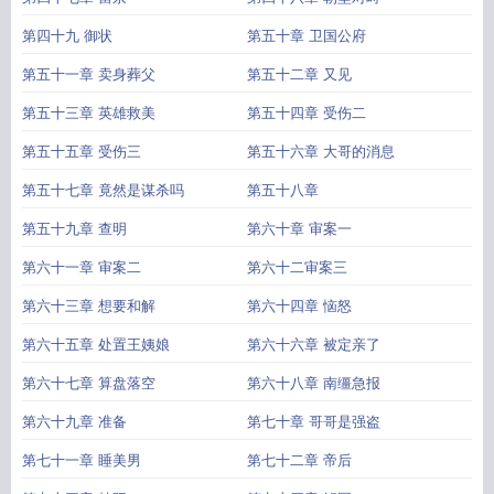
第四十九 御状
第五十章 卫国公府
第五十一章 卖身葬父
第五十二章 又见
第五十三章 英雄救美
第五十四章 受伤二
第五十五章 受伤三
第五十六章 大哥的消息
第五十七章 竟然是谋杀吗
第五十八章
第五十九章 查明
第六十章 审案一
第六十一章 审案二
第六十二审案三
第六十三章 想要和解
第六十四章 恼怒
第六十五章 处置王姨娘
第六十六章 被定亲了
第六十七章 算盘落空
第六十八章 南缰急报
第六十九章 准备
第七十章 哥哥是强盗
第七十一章 睡美男
第七十二章 帝后