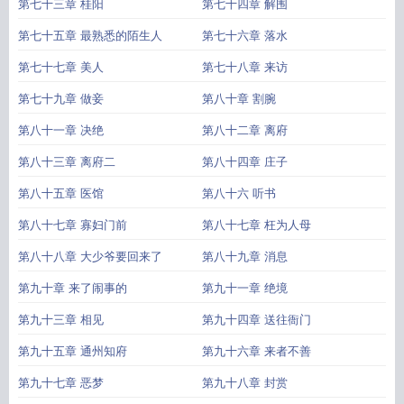
第七十三章 桂阳
第七十四章 解围
第七十五章 最熟悉的陌生人
第七十六章 落水
第七十七章 美人
第七十八章 来访
第七十九章 做妾
第八十章 割腕
第八十一章 决绝
第八十二章 离府
第八十三章 离府二
第八十四章 庄子
第八十五章 医馆
第八十六 听书
第八十七章 寡妇门前
第八十七章 枉为人母
第八十八章 大少爷要回来了
第八十九章 消息
第九十章 来了闹事的
第九十一章 绝境
第九十三章 相见
第九十四章 送往衙门
第九十五章 通州知府
第九十六章 来者不善
第九十七章 恶梦
第九十八章 封赏