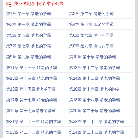
我不做炮灰[快穿]
章节列表
第1章 第一章 啃老的学霸
第2章 第二章 啃老的学霸
第3章 第三章 啃老的学霸
第4章 第四章 啃老的学霸
第5章 第五章 啃老的学霸
第6章 第六章 啃老的学霸
第7章 第七章 啃老的学霸
第8章 第八章 啃老的学霸
第9章 第九章 啃老的学霸
第10章 第十章 啃老的学霸
第11章 第十一章 啃老的学霸
第12章 第十二章 啃老的学霸
第13章 第十三章 啃老的学霸
第14章 第十四章 啃老的学霸
第15章 第十五章啃老的学霸
第16章 第十六章 啃老的炮灰
第17章 第十七章 啃老的学霸
第18章 第十八章 啃老的学霸
第19章 第十九章啃老的学霸
第20章 第二十章 啃老的学霸
第21章 第二十一章 啃老的学霸
第22章 第二十二章 啃老的学霸
第23章 第二十三章 啃老的学霸
第24章 第二十四章 啃老的学霸