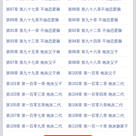
第87章 第八十七章 不做恋爱脑
第88章 第八十八章不做恋爱脑
第89章 第八十九章不做恋爱脑
第90章 第九十章 不做恋爱脑
第91章 第九十一章 不做恋爱脑
第92章 第九十二章 不做恋爱脑
第93章 第九十三章 不做恋爱脑
第94章 第九十四章 不做恋爱脑
第95章 第九十五章 炮灰父子俩
第96章 第九十六章 炮灰父子
第97章 第九十七章 炮灰父子
第98章 第九十八章 炮灰父子
第99章 第九十九章 炮灰父子俩
第100章 第一百章 炮灰父子
第101章 第一百零一章 炮灰父子
第102章 第一百零二章 炮灰二代
第103章 第一百零三章 炮灰二代
第104章 第一百零四章 炮灰二代
第105章 第一百零五章炮灰二代
第106章 第一百零六章炮灰二代
第107章 第一百零七章 炮灰二代
第108章 第一百零八章 炮灰二代
第109章 第一百零九章 炮灰二代
第110章 第一百一十章 炮灰败家子