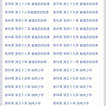
第36章 第三十六章 被抛弃的知青
第37章 第三十七章 被抛弃的知青
第38章 第三十八章被抛弃的知青
第39章 第三十九章 被抛弃的知青
第40章 第四十章 被抛弃的知青
第41章 第四十一章 被抛弃的知青
第42章 第四十二章 被抛弃的知青
第43章 第四十三章 被抛弃的知青
第44章 第四十四章 被抛弃的知青
第45章 第四十五章 被抛弃的知青
第46章 第四十六章 被抛弃的知青
第47章 第四十七章 被抛弃的知青
第48章 第四十八章 被抛弃的知青
第49章 第四十九章 被抛弃的知青
第50章 第五十章 被抛弃的知青
第51章 第五十一章 被抛弃的知青
第52章 第五十二章 纨绔少爷
第53章 第五十三章 纨绔少爷
第54章 第五十四章 纨绔少爷
第55章 第五十五章 纨绔少爷
第56章 第五十六章 纨绔少爷
第57章 第五十七章 纨绔少爷
第58章 第五十八章 纨绔少爷
第59章 第五十九章 纨绔少爷
第60章 第六十章 纨绔少爷
第60章 第六十章 纨绔少爷