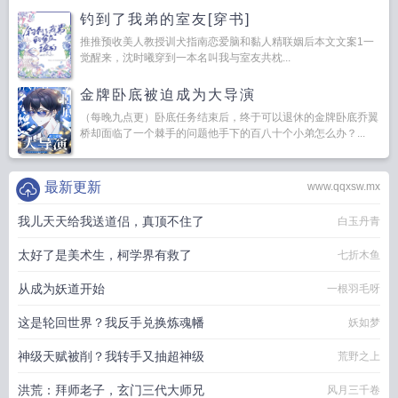
钓到了我弟的室友[穿书]
推推预收美人教授训犬指南恋爱脑和黏人精联姻后本文文案1一
觉醒来，沈时曦穿到一本名叫我与室友共枕...
金牌卧底被迫成为大导演
（每晚九点更）卧底任务结束后，终于可以退休的金牌卧底乔翼
桥却面临了一个棘手的问题他手下的百八十个小弟怎么办？...
最新更新
www.qqxsw.mx
我儿天天给我送道侣，真顶不住了
白玉丹青
太好了是美术生，柯学界有救了
七折木鱼
从成为妖道开始
一根羽毛呀
这是轮回世界？我反手兑换炼魂幡
妖如梦
神级天赋被削？我转手又抽超神级
荒野之上
洪荒：拜师老子，玄门三代大师兄
风月三千卷