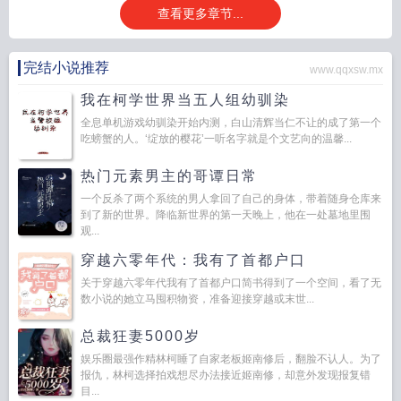
查看更多章节...
完结小说推荐
www.qqxsw.mx
我在柯学世界当五人组幼驯染
全息单机游戏幼驯染开始内测，白山清辉当仁不让的成了第一个
吃螃蟹的人。‘绽放的樱花’一听名字就是个文艺向的温馨...
热门元素男主的哥谭日常
一个反杀了两个系统的男人拿回了自己的身体，带着随身仓库来
到了新的世界。降临新世界的第一天晚上，他在一处墓地里围
观...
穿越六零年代：我有了首都户口
关于穿越六零年代我有了首都户口简书得到了一个空间，看了无
数小说的她立马囤积物资，准备迎接穿越或末世...
总裁狂妻5000岁
娱乐圈最强作精林柯睡了自家老板姬南修后，翻脸不认人。为了
报仇，林柯选择拍戏想尽办法接近姬南修，却意外发现报复错
目...