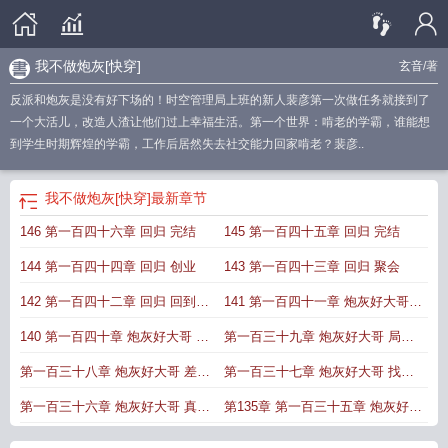
我不做炮灰[快穿]
玄音
/著
反派和炮灰是没有好下场的！时空管理局上班的新人裴彦第一次做任务就接到了
一个大活儿，改造人渣让他们过上幸福生活。第一个世界：啃老的学霸，谁能想
到学生时期辉煌的学霸，工作后居然失去社交能力回家啃老？裴彦..
我不做炮灰[快穿]
最新章节
146 第一百四十六章 回归 完结
145 第一百四十五章 回归 完结
144 第一百四十四章 回归 创业
143 第一百四十三章 回归 聚会
142 第一百四十二章 回归 回到原
141 第一百四十一章 炮灰好大哥
世界
完结
140 第一百四十章 炮灰好大哥 财
第一百三十九章 炮灰好大哥 局中
迷心窍
局
第一百三十八章 炮灰好大哥 差点
第一百三十七章 炮灰好大哥 找上
认错
门
第一百三十六章 炮灰好大哥 真本
第135章 第一百三十五章 炮灰好大
事
哥