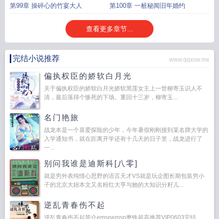
第99章 操碎心的竹宴大人
第100章 一桩秘闻旧年婚约
查看更多章节...
完结小说推荐
www.qqxsw.mx
偏执权臣的娇软白月光
关于偏执权臣的娇软白月光娇软黑莲女主上一世柳寄玉识人不
清，最后落得个惨死的下场。重回十三岁，柳寄玉...
名门艳旅
战龙本是一个喜爱探险的少年，今年暑假刚刚接到某名牌大学的
入学通知书，就在距离开学还有十几天的日子里，战龙进行了
一...
别问我谁是迪斯科[八零]
就是穷外表纯情心思野的语言天才VS就是玩企图长期包装穷小
子的北京大妞本文又名粉红大亨与她的大知识分籽儿...
逆乱青春伤不起
逆乱青春伤不起简介emspemsp磨铁超高推荐VIP0603完结