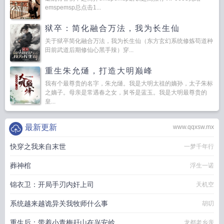
emspemsp总点击1...
狱卒：简化融合万法，我为长生仙
关于狱卒简化融合万法，我为长生仙（东方玄幻系统修炼苟道种
田前武道后期修仙心黑手辣）穿...
重生朱允熥，打造大明巅峰
我有个最尊贵的名字，朱允熥。我是大明太祖的嫡孙，太子朱标
之嫡子。母亲是常遇春之女，舅爷是蓝玉。我是大明最尊贵的
皇...
最新更新
www.qqxsw.mx
快穿之我来自末世
一梦千年行
葬神棺
浮生一诺
锦衣卫：开局手刃内奸上司
天机空
系统越来越诡异关我牧师什么事
胡叨
重生后：带着小青梅赶山在兴安岭
龙都老乡亲