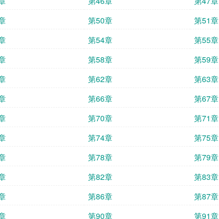
章
第46章
第47章
章
第50章
第51章
章
第54章
第55章
章
第58章
第59章
章
第62章
第63章
章
第66章
第67章
章
第70章
第71章
章
第74章
第75章
章
第78章
第79章
章
第82章
第83章
章
第86章
第87章
章
第90章
第91章