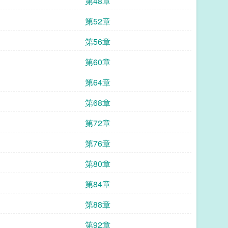
第48章
第52章
第56章
第60章
第64章
第68章
第72章
第76章
第80章
第84章
第88章
第92章