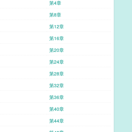
第4章
第8章
第12章
第16章
第20章
第24章
第28章
第32章
第36章
第40章
第44章