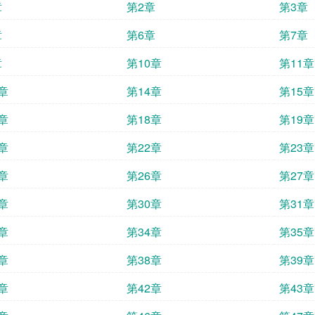
章
第2章
第3章
章
第6章
第7章
章
第10章
第11章
章
第14章
第15章
章
第18章
第19章
章
第22章
第23章
章
第26章
第27章
章
第30章
第31章
章
第34章
第35章
章
第38章
第39章
章
第42章
第43章