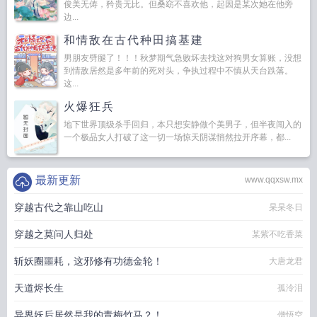
俊美无俦，矜贵无比。但桑窈不喜欢他，起因是某次她在他旁
边...
和情敌在古代种田搞基建
男朋友劈腿了！！！秋梦期气急败坏去找这对狗男女算账，没想
到情敌居然是多年前的死对头，争执过程中不慎从天台跌落。
这...
火爆狂兵
地下世界顶级杀手回归，本只想安静做个美男子，但半夜闯入的
一个极品女人打破了这一切一场惊天阴谋悄然拉开序幕，都...
最新更新
www.qqxsw.mx
穿越古代之靠山吃山
杲杲冬日
穿越之莫问人归处
某紫不吃香菜
斩妖圈噩耗，这邪修有功德金轮！
大唐龙君
天道烬长生
孤泠泪
异界妖后居然是我的青梅竹马？！
僧悟空