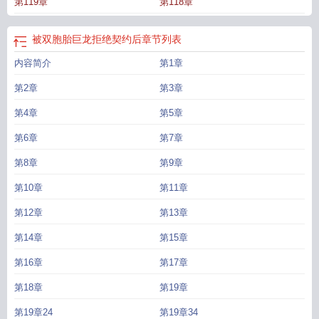
第119章
第118章
被双胞胎巨龙拒绝契约后
章节列表
内容简介
第1章
第2章
第3章
第4章
第5章
第6章
第7章
第8章
第9章
第10章
第11章
第12章
第13章
第14章
第15章
第16章
第17章
第18章
第19章
第19章24
第19章34