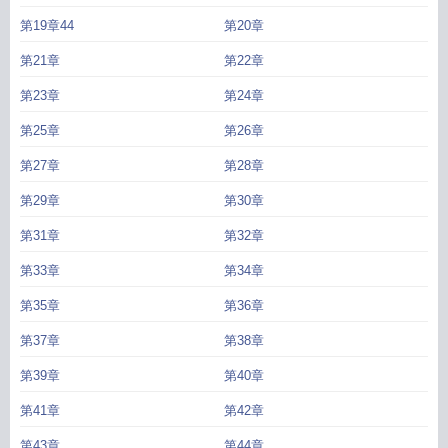
第19章44
第20章
第21章
第22章
第23章
第24章
第25章
第26章
第27章
第28章
第29章
第30章
第31章
第32章
第33章
第34章
第35章
第36章
第37章
第38章
第39章
第40章
第41章
第42章
第43章
第44章