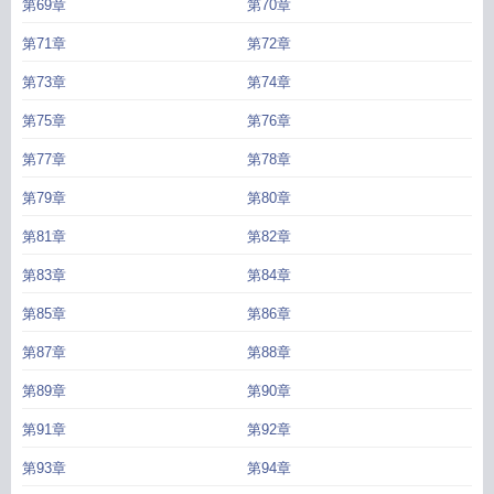
第69章
第70章
第71章
第72章
第73章
第74章
第75章
第76章
第77章
第78章
第79章
第80章
第81章
第82章
第83章
第84章
第85章
第86章
第87章
第88章
第89章
第90章
第91章
第92章
第93章
第94章